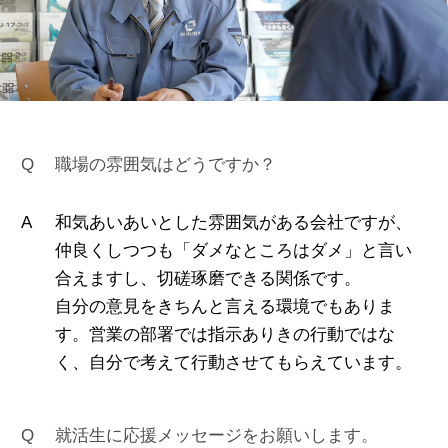
職場の雰囲気はどうですか？
和気あいあいとした雰囲気がある会社ですが、
仲良くしつつも「ダメなところはダメ」と言い
合えますし、切磋琢磨できる関係です。
自分の意見をきちんと言える環境でもありま
す。営業の部署では指示ありきの行動ではな
く、自分で考えて行動させてもらえています。
就活生に応援メッセージをお願いします。