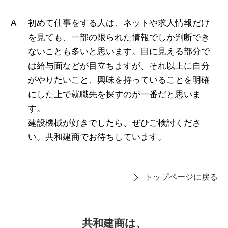
初めて仕事をする人は、ネットや求人情報だけ
を見ても、一部の限られた情報でしか判断でき
ないことも多いと思います。目に見える部分で
は給与面などが目立ちますが、それ以上に自分
がやりたいこと、興味を持っていることを明確
にした上で就職先を探すのが一番だと思いま
す。
建設機械が好きでしたら、ぜひご検討くださ
い。共和建商でお待ちしています。
トップページに戻る
共和建商は、