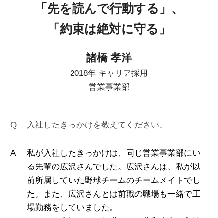
「先を読んで行動する」、
「約束は絶対に守る」
諸橋 孝洋
2018年 キャリア採用
営業事業部
入社したきっかけを教えてください。
私が入社したきっかけは、同じ営業事業部にい
る先輩の広沢さんでした。広沢さんは、私が以
前所属していた野球チームのチームメイトでし
た。また、広沢さんとは前職の職場も一緒で工
場勤務をしていました。