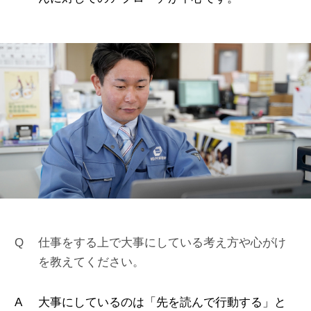
仕事をする上で大事にしている考え方や心がけ
を教えてください。
大事にしているのは「先を読んで行動する」と