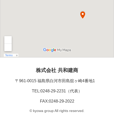
株式会社 共和建商
〒961-0015 福島県白河市田島舘ヶ崎4番地1
TEL:0248-29-2231（代表）
FAX:0248-29-2022
© kyowa group All rights reserved.