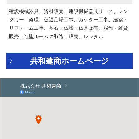
建設機械器具、資材販売、建設機械器具リース、レン
タカー、修理、仮設足場工事、カッター工事、建築・
リフォーム工事、墓石・仏壇・仏具販売、服飾・雑貨
販売、進盟ルームの製造、販売、レンタル
共和建商ホームページ