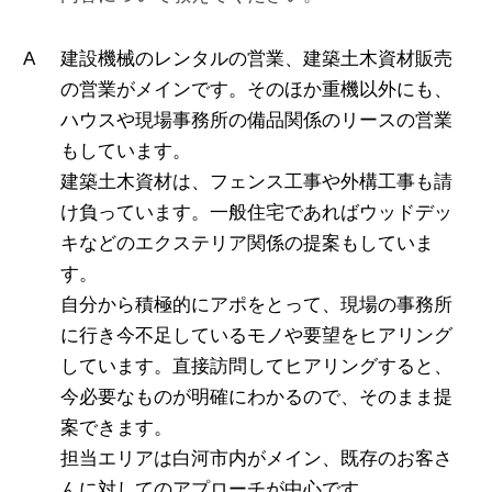
建設機械のレンタルの営業、建築土木資材販売
の営業がメインです。そのほか重機以外にも、
ハウスや現場事務所の備品関係のリースの営業
もしています。
建築土木資材は、フェンス工事や外構工事も請
け負っています。一般住宅であればウッドデッ
キなどのエクステリア関係の提案もしていま
す。
自分から積極的にアポをとって、現場の事務所
に行き今不足しているモノや要望をヒアリング
しています。直接訪問してヒアリングすると、
今必要なものが明確にわかるので、そのまま提
案できます。
担当エリアは白河市内がメイン、既存のお客さ
んに対してのアプローチが中心です。