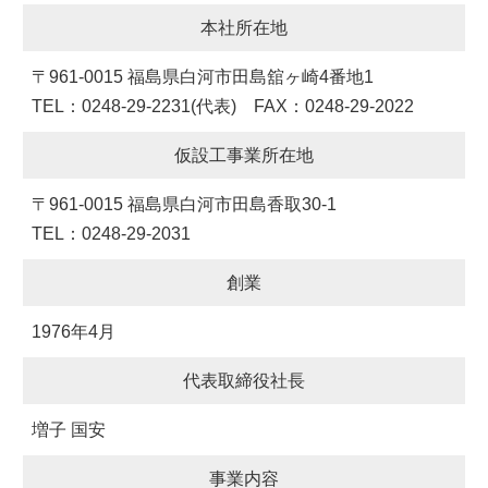
本社所在地
〒961-0015 福島県白河市田島舘ヶ崎4番地1
TEL：0248-29-2231(代表) FAX：0248-29-2022
仮設工事業所在地
〒961-0015 福島県白河市田島香取30-1
TEL：0248-29-2031
創業
1976年4月
代表取締役社長
増子 国安
事業内容