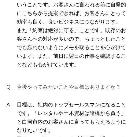
いうことです。お客さんに言われる前に自発的
にこちらから提案できれば、お客さんにとって
効率も良く、良いビジネスにつながります。
また「約束は絶対に守る」ことです。既存のお
客さんへの対応が多いので、ちょっとしたこと
でも忘れないようにメモを取ることを心がけて
います。また、前日に翌日の仕事を確認するこ
となども心がけています。
今後やってみたいことや目標はありますか？
目標は、社内のトップセールスマンになること
です。「レンタルや土木資材は諸橋から買う」
と白河市内のお客さんに言ってもらえるように
なりたいです。