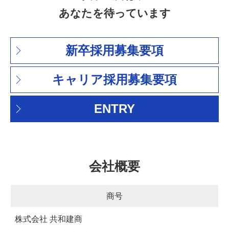
あなたを待っています
新卒採用募集要項
キャリア採用募集要項
ENTRY
会社概要
商号
株式会社 共和建商