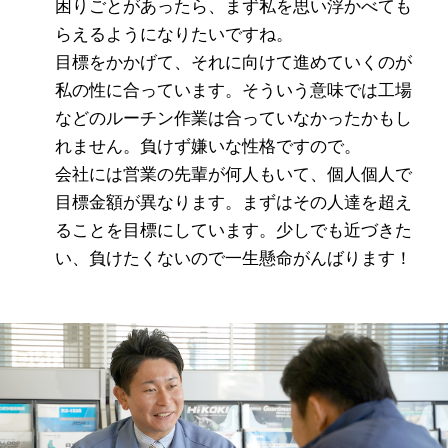
困りごとがあったら、まず私を思い浮かべても
らえるようになりたいですね。
目標をかかげて、それに向けて進めていくのが
私の性に合っています。そういう意味では工場
などのルーチン作業は合っていなかったかもし
れません。負けず嫌いな性格ですので。
会社には営業の先輩が何人もいて、個人個人で
目標金額が異なります。まずはその人達を超え
ることを目標にしています。少しでも近づきた
い、負けたくないので一生懸命がんばります！