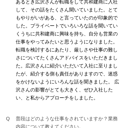
あるとき広沢さんが転職をして共和建商に入社
して、その話をたくさん聞いていました。とて
もやりがいがある、と言っていたのが印象的で
した。プライベートでいろいろな話を聞いてい
くうちに共和建商に興味を持ち、自分も営業の
仕事をやってみたいと思うようになりました。
転職を検討するにあたり、厳しさや仕事の難し
さについてたくさんアドバイスをいただきまし
た。広沢さんに紹介いただいて入社に至りまし
たが、紹介する側も責任がありますので、迷惑
をかけないようにいろんな話を聞きました。 広
沢さんの影響がとても大きく、ぜひ入社した
い、と私からアプローチをしました。
普段はどのような仕事をされていますか？業務
内容について教えてください。