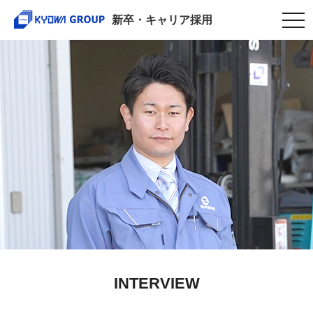
togg
新卒・キャリア採用
navi
INTERVIEW