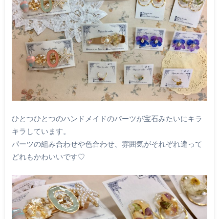
ひとつひとつのハンドメイドのパーツが宝石みたいにキラ
キラしています。
パーツの組み合わせや色合わせ、雰囲気がそれぞれ違って
どれもかわいいです♡