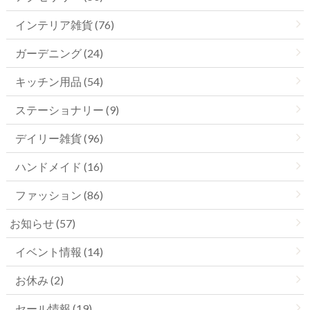
インテリア雑貨 (76)
ガーデニング (24)
キッチン用品 (54)
ステーショナリー (9)
デイリー雑貨 (96)
ハンドメイド (16)
ファッション (86)
お知らせ (57)
イベント情報 (14)
お休み (2)
セール情報 (19)