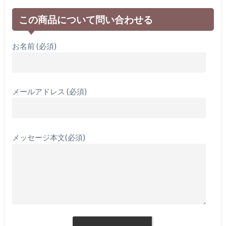
この商品について問い合わせる
お名前 (必須)
メールアドレス (必須)
メッセージ本文(必須)