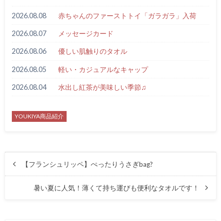
2026.08.08
赤ちゃんのファーストトイ「ガラガラ」入荷
2026.08.07
メッセージカード
2026.08.06
優しい肌触りのタオル
2026.08.05
軽い・カジュアルなキャップ
2026.08.04
水出し紅茶が美味しい季節♫
YOUKIYA商品紹介
【フランシュリッペ】ぺったりうさぎbag?
暑い夏に人気！薄くて持ち運びも便利なタオルです！