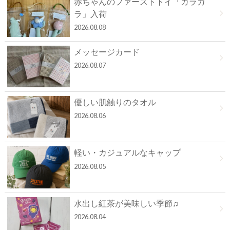
赤ちゃんのファーストトイ「ガラガ
ラ」入荷
2026.08.08
メッセージカード
2026.08.07
優しい肌触りのタオル
2026.08.06
軽い・カジュアルなキャップ
2026.08.05
水出し紅茶が美味しい季節♫
2026.08.04