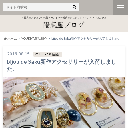
＊雑貨☆ナチュラル雑貨・カントリー雑貨☆シュシュドママン・マシュカシュ
ホーム
YOUKIYA商品紹介
bijou de Saku新作アクセサリーが入荷しました。
2019.08.15
YOUKIYA商品紹介
bijou de Saku新作アクセサリーが入荷しまし
た。