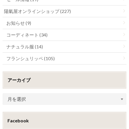
陽氣屋オンラインショップ (227)
お知らせ (9)
コーディネート (34)
ナチュラル服 (14)
フランシュリッペ (105)
アーカイブ
Facebook