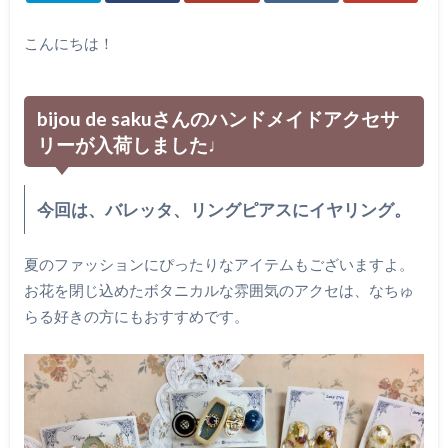
こんにちは！
bijou de sakuさんのハンドメイドアクセサ
リーが入荷しました♩
今回は、バレッタ、リングピアスにイヤリング。
夏のファッションにぴったりなアイテムもございますよ。
お花を閉じ込めたボタニカルな雰囲気のアクセは、なちゅ
らる好きの方にもおすすめです。