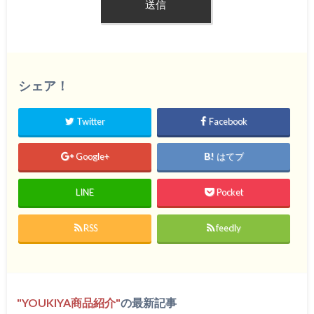
シェア！
Twitter
Facebook
Google+
はてブ
LINE
Pocket
RSS
feedly
YOUKIYA商品紹介
の最新記事