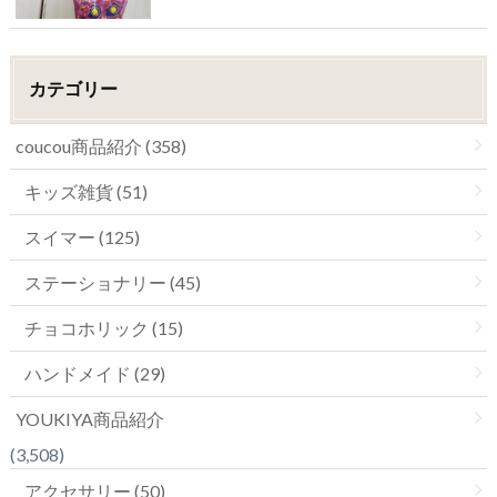
カテゴリー
coucou商品紹介 (358)
キッズ雑貨 (51)
スイマー (125)
ステーショナリー (45)
チョコホリック (15)
ハンドメイド (29)
YOUKIYA商品紹介
(3,508)
アクセサリー (50)