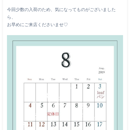
今回少数の入荷のため、気になってものがございました
ら、
お早めにご来店くださいませ♡