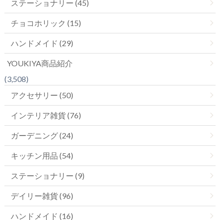
ステーショナリー (45)
チョコホリック (15)
ハンドメイド (29)
YOUKIYA商品紹介
(3,508)
アクセサリー (50)
インテリア雑貨 (76)
ガーデニング (24)
キッチン用品 (54)
ステーショナリー (9)
デイリー雑貨 (96)
ハンドメイド (16)