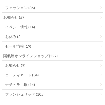
ファッション (86)
お知らせ (57)
イベント情報 (14)
お休み (2)
セール情報 (19)
陽氣屋オンラインショップ (227)
お知らせ (9)
コーディネート (34)
ナチュラル服 (14)
フランシュリッペ (105)