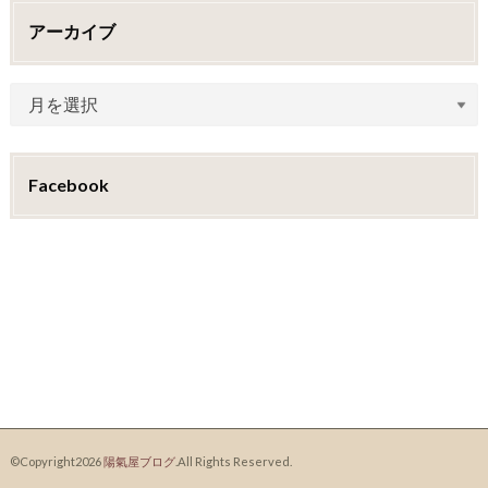
アーカイブ
Facebook
©Copyright2026
陽氣屋ブログ
.All Rights Reserved.