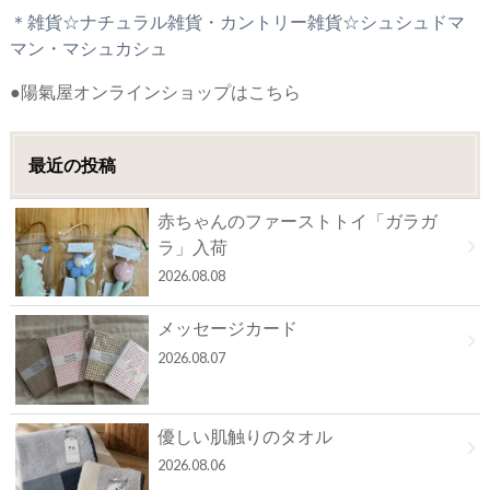
＊雑貨☆ナチュラル雑貨・カントリー雑貨☆シュシュドマ
マン・マシュカシュ
●陽氣屋オンラインショップはこちら
最近の投稿
赤ちゃんのファーストトイ「ガラガ
ラ」入荷
2026.08.08
メッセージカード
2026.08.07
優しい肌触りのタオル
2026.08.06