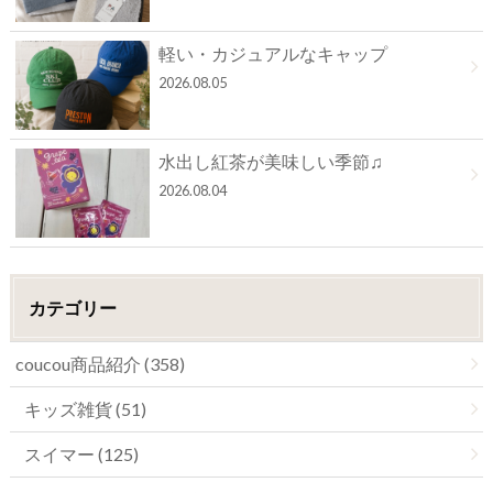
軽い・カジュアルなキャップ
2026.08.05
水出し紅茶が美味しい季節♫
2026.08.04
カテゴリー
coucou商品紹介 (358)
キッズ雑貨 (51)
スイマー (125)