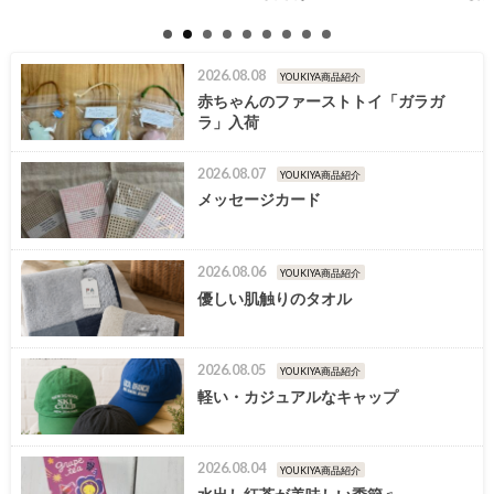
2026.08.08
YOUKIYA商品紹介
赤ちゃんのファーストトイ「ガラガ
ラ」入荷
2026.08.07
YOUKIYA商品紹介
メッセージカード
2026.08.06
YOUKIYA商品紹介
優しい肌触りのタオル
2026.08.05
YOUKIYA商品紹介
軽い・カジュアルなキャップ
2026.08.04
YOUKIYA商品紹介