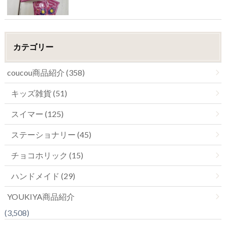
カテゴリー
coucou商品紹介 (358)
キッズ雑貨 (51)
スイマー (125)
ステーショナリー (45)
チョコホリック (15)
ハンドメイド (29)
YOUKIYA商品紹介
(3,508)