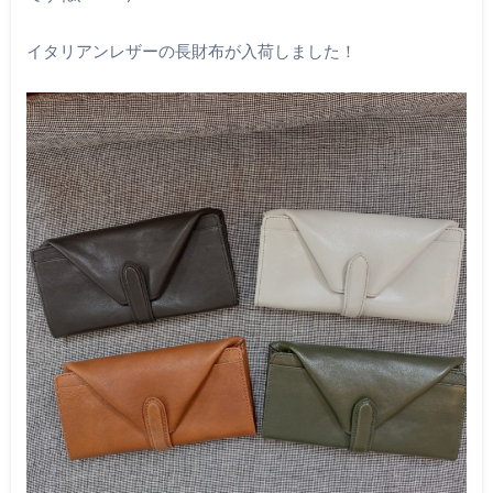
イタリアンレザーの長財布が入荷しました！