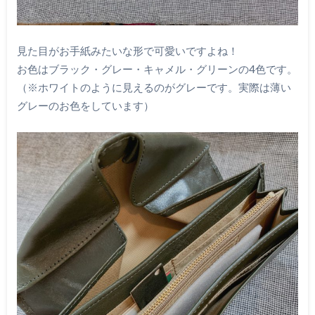
見た目がお手紙みたいな形で可愛いですよね！
お色はブラック・グレー・キャメル・グリーンの4色です。
（※ホワイトのように見えるのがグレーです。実際は薄い
グレーのお色をしています）