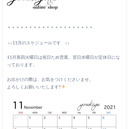
＊＊＊＊＊＊＊＊＊＊＊＊＊＊＊＊＊＊＊＊
↓↓11月のスケジュールです ↓↓
11月第四火曜日は祝日ため営業。翌日水曜日が定休日にな
っております。
お出かけの際は、お気をつけくださいませ。
よろしくお願いいたします?