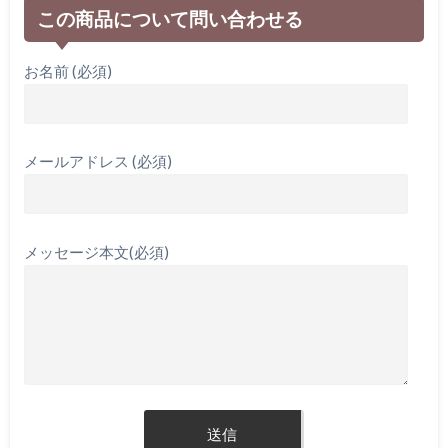
この商品について問い合わせる
お名前 (必須)
メールアドレス (必須)
メッセージ本文(必須)