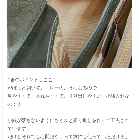
1番のポイントはここ！
がばっと開いて、トレーのようになるので
見やすくて、入れやすくて、取り出しやすい、小銭入れな
のです。
小銭が落ちないようにちゃんと折り返しを作って工夫され
ています。
だけどそれでも心配だな、って方にも使っていただけるよ