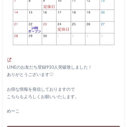
LINEのお友だち登録910人突破致しました！
ありがとうございます♡
お得な情報を発信しておりますので
こちらもよろしくお願いいたします。
めーこ