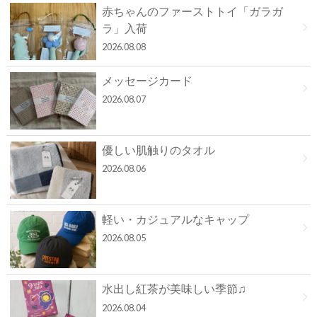
赤ちゃんのファーストトイ「ガラガ
ラ」入荷
2026.08.08
メッセージカード
2026.08.07
優しい肌触りのタオル
2026.08.06
軽い・カジュアルなキャップ
2026.08.05
水出し紅茶が美味しい季節♫
2026.08.04