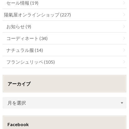
セール情報 (19)
陽氣屋オンラインショップ (227)
お知らせ (9)
コーディネート (34)
ナチュラル服 (14)
フランシュリッペ (105)
アーカイブ
Facebook