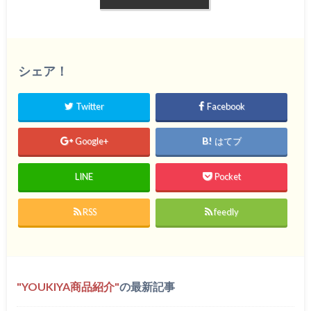
シェア！
Twitter
Facebook
Google+
はてブ
LINE
Pocket
RSS
feedly
YOUKIYA商品紹介
の最新記事