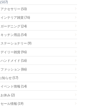
3,507)
アクセサリー (50)
インテリア雑貨 (76)
ガーデニング (24)
キッチン用品 (54)
ステーショナリー (9)
デイリー雑貨 (96)
ハンドメイド (16)
ファッション (86)
お知らせ (57)
イベント情報 (14)
お休み (2)
セール情報 (19)