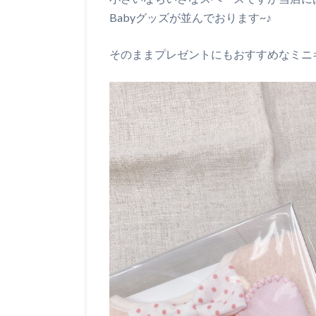
Babyグッズが並んでおります~♪
そのままプレゼントにもおすすめなミニギ