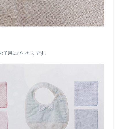
の子用にぴったりです。