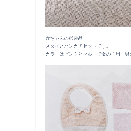
赤ちゃんの必需品！
スタイとハンカチセットです。
カラーはピンクとブルーで女の子用・男