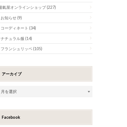
陽氣屋オンラインショップ (227)
お知らせ (9)
コーディネート (34)
ナチュラル服 (14)
フランシュリッペ (105)
アーカイブ
Facebook