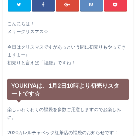
こんにちは！
メリークリスマス☆
今日はクリスマスですがあっという間に初売りもやってき
ますよー♪
初売りと言えば「福袋」ですね！
YOUKIYAは、1月2日10時より初売りスタ
ートです☆
楽しいわくわくの福袋を多数ご用意しますのでお楽しみ
に。
2020カレルチャペック紅茶店の福袋のお知らせです！