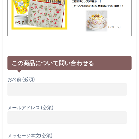
この商品について問い合わせる
お名前 (必須)
メールアドレス (必須)
メッセージ本文(必須)