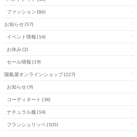
ファッション (86)
お知らせ (57)
イベント情報 (14)
お休み (2)
セール情報 (19)
陽氣屋オンラインショップ (227)
お知らせ (9)
コーディネート (34)
ナチュラル服 (14)
フランシュリッペ (105)