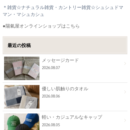
＊雑貨☆ナチュラル雑貨・カントリー雑貨☆シュシュドマ
マン・マシュカシュ
●陽氣屋オンラインショップはこちら
最近の投稿
メッセージカード
2026.08.07
優しい肌触りのタオル
2026.08.06
軽い・カジュアルなキャップ
2026.08.05