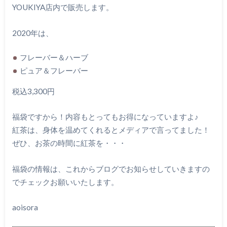
YOUKIYA店内で販売します。
2020年は、
フレーバー＆ハーブ
ピュア＆フレーバー
税込3,300円
福袋ですから！内容もとってもお得になっていますよ♪
紅茶は、身体を温めてくれるとメディアで言ってました！
ぜひ、お茶の時間に紅茶を・・・
福袋の情報は、これからブログでお知らせしていきますの
でチェックお願いいたします。
aoisora