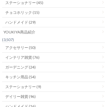
ステーショナリー (45)
チョコホリック (15)
ハンドメイド (29)
YOUKIYA商品紹介
(3,507)
アクセサリー (50)
インテリア雑貨 (76)
ガーデニング (24)
キッチン用品 (54)
ステーショナリー (9)
デイリー雑貨 (96)
ハンドメイド (16)