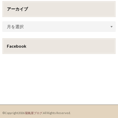
アーカイブ
Facebook
©Copyright2026
陽氣屋ブログ
.All Rights Reserved.