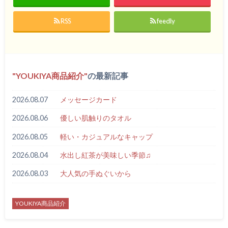
RSS
feedly
YOUKIYA商品紹介
の最新記事
2026.08.07
メッセージカード
2026.08.06
優しい肌触りのタオル
2026.08.05
軽い・カジュアルなキャップ
2026.08.04
水出し紅茶が美味しい季節♫
2026.08.03
大人気の手ぬぐいから
YOUKIYA商品紹介