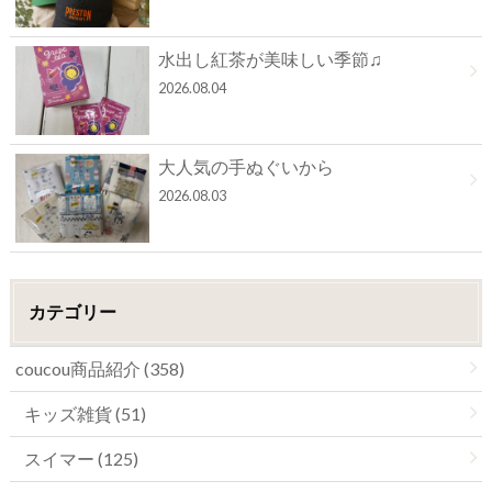
水出し紅茶が美味しい季節♫
2026.08.04
大人気の手ぬぐいから
2026.08.03
カテゴリー
coucou商品紹介 (358)
キッズ雑貨 (51)
スイマー (125)