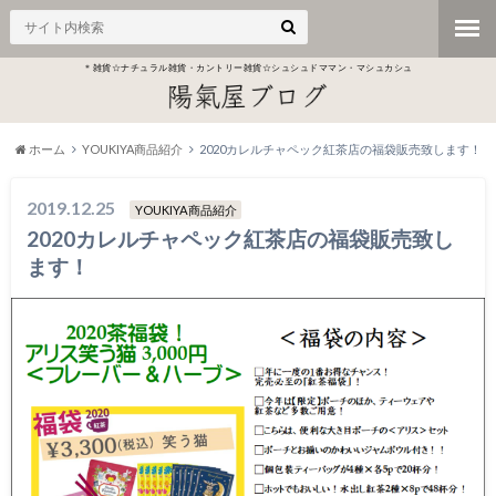
＊雑貨☆ナチュラル雑貨・カントリー雑貨☆シュシュドママン・マシュカシュ
ホーム
YOUKIYA商品紹介
2020カレルチャペック紅茶店の福袋販売致します！
2019.12.25
YOUKIYA商品紹介
2020カレルチャペック紅茶店の福袋販売致し
ます！