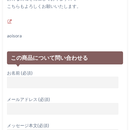
こちらもよろしくお願いいたします。
aoisora
この商品について問い合わせる
お名前 (必須)
メールアドレス (必須)
メッセージ本文(必須)