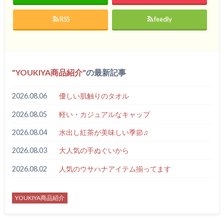
RSS
feedly
YOUKIYA商品紹介
の最新記事
2026.08.06
優しい肌触りのタオル
2026.08.05
軽い・カジュアルなキャップ
2026.08.04
水出し紅茶が美味しい季節♫
2026.08.03
大人気の手ぬぐいから
2026.08.02
人気のウサハナアイテム揃ってます
YOUKIYA商品紹介