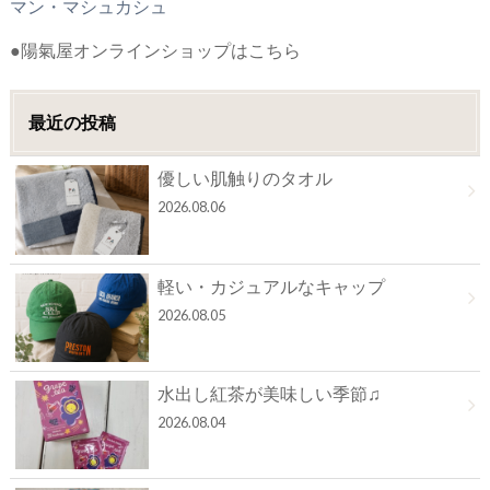
マン・マシュカシュ
●陽氣屋オンラインショップはこちら
最近の投稿
優しい肌触りのタオル
2026.08.06
軽い・カジュアルなキャップ
2026.08.05
水出し紅茶が美味しい季節♫
2026.08.04