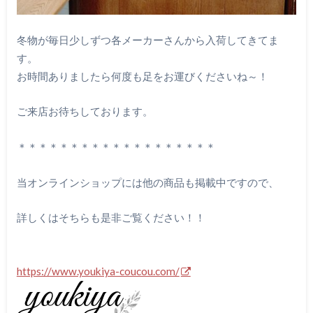
冬物が毎日少しずつ各メーカーさんから入荷してきてま
す。
お時間ありましたら何度も足をお運びくださいね～！
ご来店お待ちしております。
＊＊＊＊＊＊＊＊＊＊＊＊＊＊＊＊＊＊＊
当オンラインショップには他の商品も掲載中ですので、
詳しくはそちらも是非ご覧ください！！
https://www.youkiya-coucou.com/