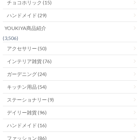
チョコホリック (15)
ハンドメイド (29)
YOUKIYA商品紹介
(3,506)
アクセサリー (50)
インテリア雑貨 (76)
ガーデニング (24)
キッチン用品 (54)
ステーショナリー (9)
デイリー雑貨 (96)
ハンドメイド (16)
ファッション (86)