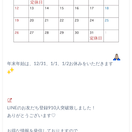
年末年始は、12/31、1/1、1/2お休みをいただきます
LINEのお友だち登録910人突破致しました！
ありがとうございます♡
お得な情報を発信しておりますので