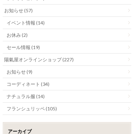
お知らせ (57)
イベント情報 (14)
お休み (2)
セール情報 (19)
陽氣屋オンラインショップ (227)
お知らせ (9)
コーディネート (34)
ナチュラル服 (14)
フランシュリッペ (105)
アーカイブ