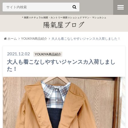
＊雑貨☆ナチュラル雑貨・カントリー雑貨☆シュシュドママン・マシュカシュ
ホーム
YOUKIYA商品紹介
大人も着こなしやすいジャンスカ入荷しました！
2021.12.02
YOUKIYA商品紹介
大人も着こなしやすいジャンスカ入荷しまし
た！