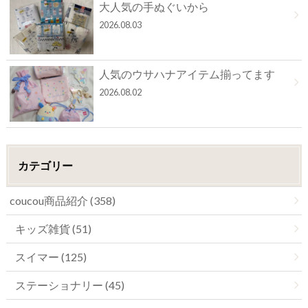
大人気の手ぬぐいから
2026.08.03
人気のウサハナアイテム揃ってます
2026.08.02
カテゴリー
coucou商品紹介 (358)
キッズ雑貨 (51)
スイマー (125)
ステーショナリー (45)