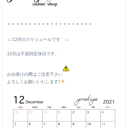
＊＊＊＊＊＊＊＊＊＊＊＊＊＊＊＊＊＊＊＊
↓↓12月のスケジュールです ↓↓
12月は不規則定休日です。
お出掛けの際はご注意下さい
よろしくお願いいたします?