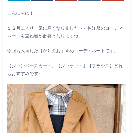
こんにちは！
１２月に入り一気に寒くなりました＞＜お洋服のコーディ
ネートも重ね着が必要となりますね。
今回も入荷したばかりのおすすめコーディネートです。
【ジャンパースカート】【ジャケット】【ブラウス】どれ
もおすすめです～