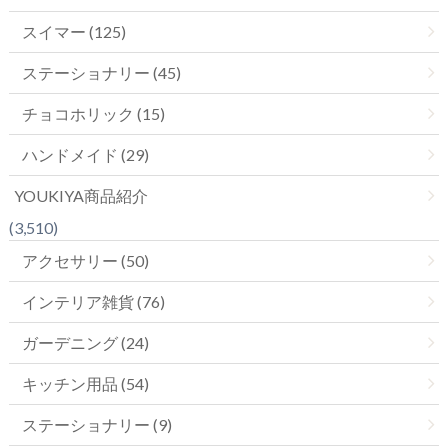
スイマー (125)
ステーショナリー (45)
チョコホリック (15)
ハンドメイド (29)
YOUKIYA商品紹介
(3,510)
アクセサリー (50)
インテリア雑貨 (76)
ガーデニング (24)
キッチン用品 (54)
ステーショナリー (9)