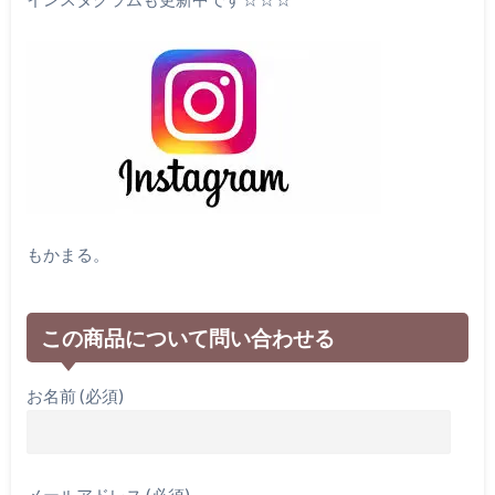
もかまる。
この商品について問い合わせる
お名前 (必須)