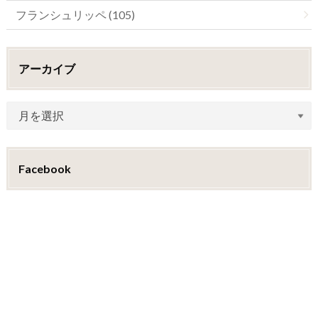
フランシュリッペ (105)
アーカイブ
Facebook