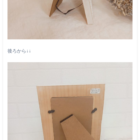
後ろから↓↓