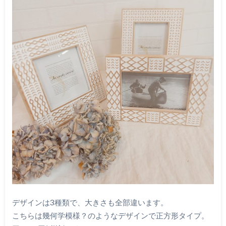
デザインは3種類で、大きさも全部違います。
こちらは幾何学模様？のようなデザインで正方形タイプ。