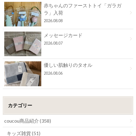
赤ちゃんのファーストトイ「ガラガ
ラ」入荷
2026.08.08
メッセージカード
2026.08.07
優しい肌触りのタオル
2026.08.06
カテゴリー
coucou商品紹介 (358)
キッズ雑貨 (51)