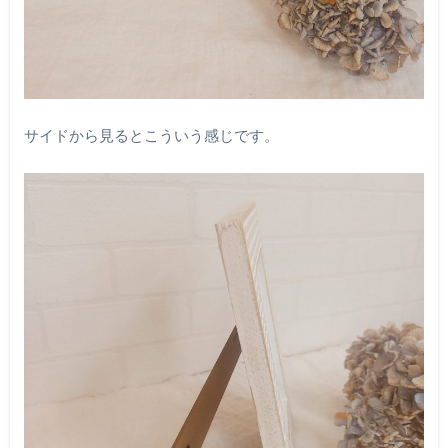
サイドから見るとこういう感じです。