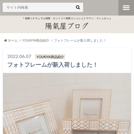
＊雑貨☆ナチュラル雑貨・カントリー雑貨☆シュシュドママン・マシュカシュ
ホーム
YOUKIYA商品紹介
フォトフレームが新入荷しました！
2022.06.07
YOUKIYA商品紹介
フォトフレームが新入荷しました！