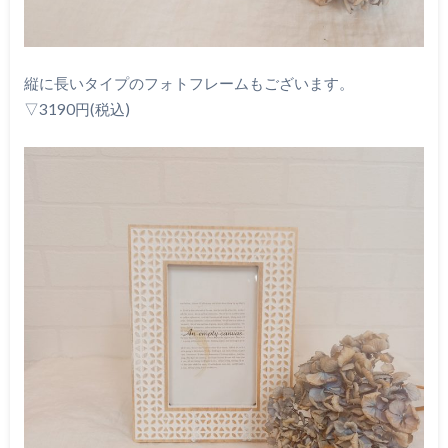
縦に長いタイプのフォトフレームもございます。
▽3190円(税込)