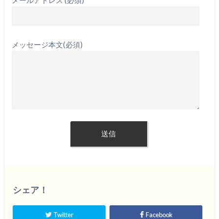
メールアドレス (必須)
メッセージ本文(必須)
シェア！
Twitter
Facebook