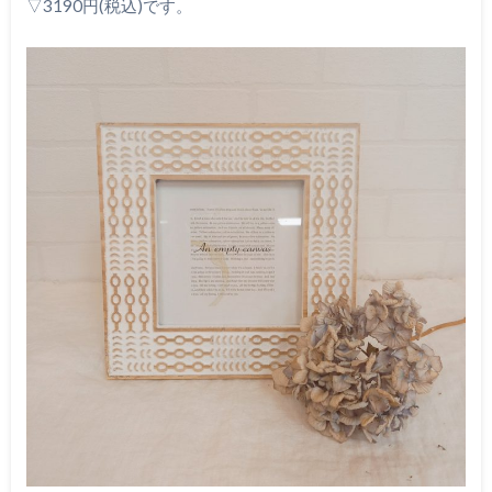
▽3190円(税込)です。