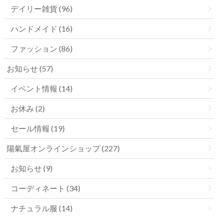
デイリー雑貨 (96)
ハンドメイド (16)
ファッション (86)
お知らせ (57)
イベント情報 (14)
お休み (2)
セール情報 (19)
陽氣屋オンラインショップ (227)
お知らせ (9)
コーディネート (34)
ナチュラル服 (14)