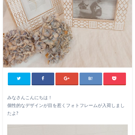
みなさんこんにちは！
個性的なデザインが目を惹くフォトフレームが入荷しまし
たよ?