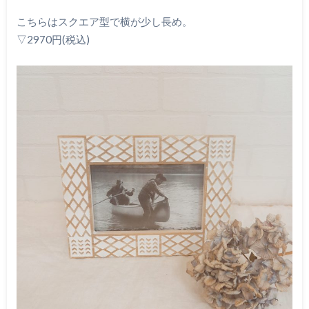
こちらはスクエア型で横が少し長め。
▽2970円(税込)