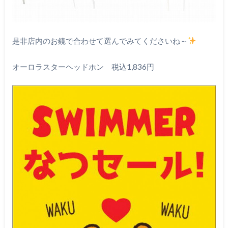
是非店内のお鏡で合わせて選んでみてくださいね～
オーロラスターヘッドホン 税込1,836円