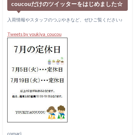
coucouだけのツイッターをはじめました☆
入荷情報やスタッフのつぶやきなど、ぜひご覧ください♪
Tweets by youkiya_coucou
comari