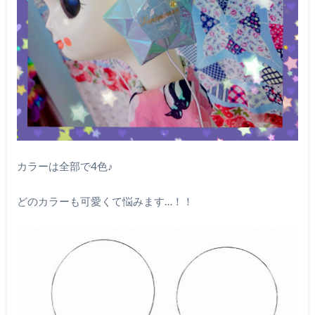
カラーは全部で4色♪
どのカラーも可愛くて悩みます…！！