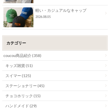
軽い・カジュアルなキャップ
2026.08.05
カテゴリー
coucou商品紹介 (358)
キッズ雑貨 (51)
スイマー (125)
ステーショナリー (45)
チョコホリック (15)
ハンドメイド (29)