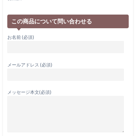
この商品について問い合わせる
お名前 (必須)
メールアドレス (必須)
メッセージ本文(必須)