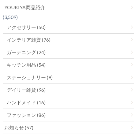
YOUKIYA商品紹介
(3,509)
アクセサリー (50)
インテリア雑貨 (76)
ガーデニング (24)
キッチン用品 (54)
ステーショナリー (9)
デイリー雑貨 (96)
ハンドメイド (16)
ファッション (86)
お知らせ (57)