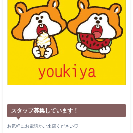
スタッフ募集しています！
お気軽にお電話かご来店ください♡