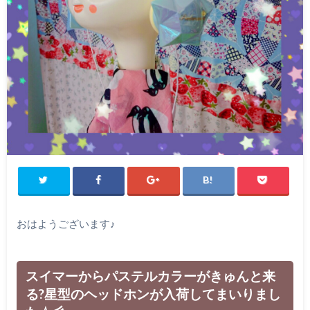
おはようございます♪
スイマーからパステルカラーがきゅんと来
る?星型のヘッドホンが入荷してまいりまし