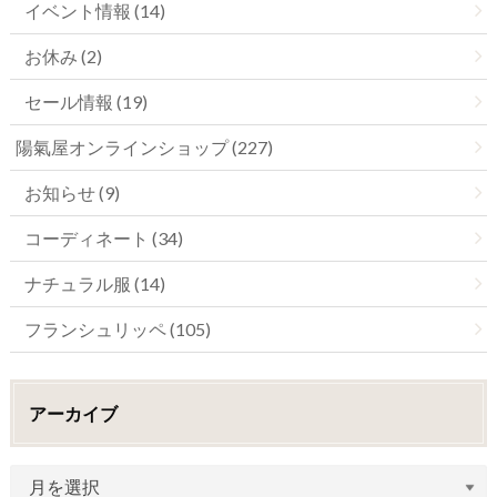
イベント情報 (14)
お休み (2)
セール情報 (19)
陽氣屋オンラインショップ (227)
お知らせ (9)
コーディネート (34)
ナチュラル服 (14)
フランシュリッペ (105)
アーカイブ