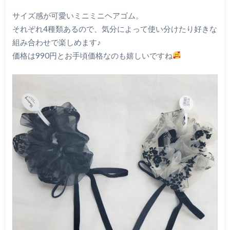
サイズ感が可愛いミニミニヘアゴム。
それぞれ4種類あるので、気分によって使い分けたり好きな
組み合わせで楽しめます♪
価格は990円とお手頃価格なのも嬉しいですね