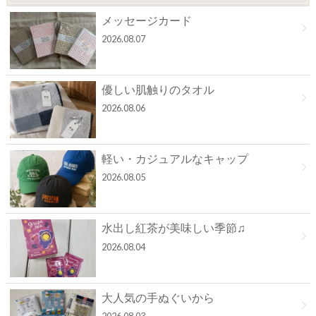
メッセージカード
2026.08.07
優しい肌触りのタオル
2026.08.06
軽い・カジュアルなキャップ
2026.08.05
水出し紅茶が美味しい季節♫
2026.08.04
大人気の手ぬぐいから
2026.08.03