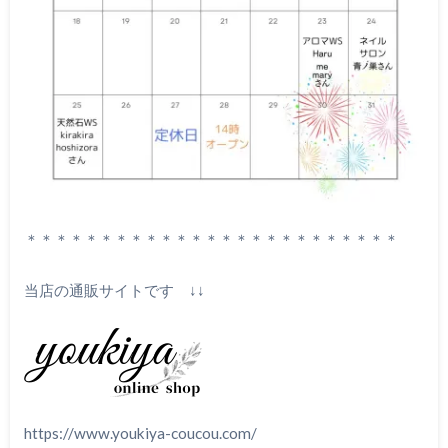
＊＊＊＊＊＊＊＊＊＊＊＊＊＊＊＊＊＊＊＊＊＊＊＊＊
当店の通販サイトです ↓↓
https://www.youkiya-coucou.com/