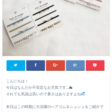
こんにちは！
今日はなんだか不安定なお天気です…☁
それでも気温は高いので暑さはありますよね
本日はこの時期に大活躍のヘアゴム＆シュシュをご紹介で