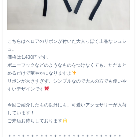
こちらはベロアのリボンが付いた大人っぽく上品なシュシ
ュ。
価格は1,430円です。
ポニーフックなどのようなものをつけなくても、ただまと
めるだけで華やかになりますよ
リボンが大きすぎず、シンプルなので大人の方でも使いや
すいデザインです
今回ご紹介したもの以外にも、可愛いアクセサリーが入荷
しています！
ご来店お待ちしております
＊＊＊＊＊＊＊＊＊＊＊＊＊＊＊＊＊＊＊＊＊＊＊＊＊