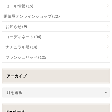
セール情報 (19)
陽氣屋オンラインショップ (227)
お知らせ (9)
コーディネート (34)
ナチュラル服 (14)
フランシュリッペ (105)
アーカイブ
Facebook