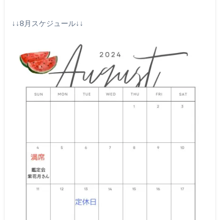
↓↓8月スケジュール↓↓