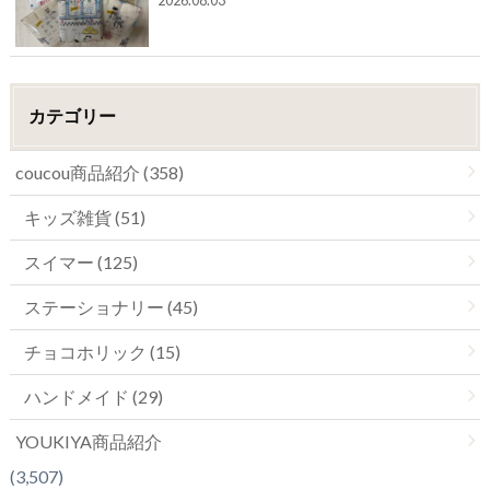
カテゴリー
coucou商品紹介 (358)
キッズ雑貨 (51)
スイマー (125)
ステーショナリー (45)
チョコホリック (15)
ハンドメイド (29)
YOUKIYA商品紹介
(3,507)