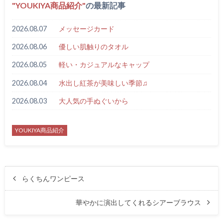
YOUKIYA商品紹介
の最新記事
2026.08.07
メッセージカード
2026.08.06
優しい肌触りのタオル
2026.08.05
軽い・カジュアルなキャップ
2026.08.04
水出し紅茶が美味しい季節♫
2026.08.03
大人気の手ぬぐいから
YOUKIYA商品紹介
らくちんワンピース
華やかに演出してくれるシアーブラウス