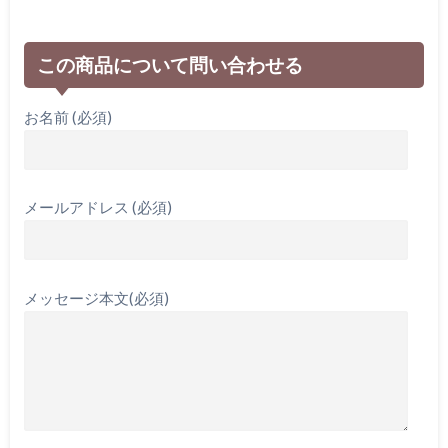
この商品について問い合わせる
お名前 (必須)
メールアドレス (必須)
メッセージ本文(必須)