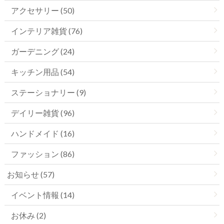
アクセサリー (50)
インテリア雑貨 (76)
ガーデニング (24)
キッチン用品 (54)
ステーショナリー (9)
デイリー雑貨 (96)
ハンドメイド (16)
ファッション (86)
お知らせ (57)
イベント情報 (14)
お休み (2)