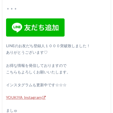
＊＊＊
LINEのお友だち登録人１０００突破致しました！
ありがとうございます♡
お得な情報を発信しておりますので
こちらもよろしくお願いいたします。
インスタグラムも更新中です☆☆☆
YOUKIYA Instagram
ましゅ