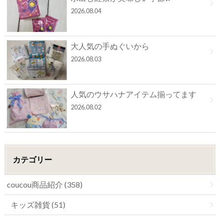
2026.08.04
大人気の手ぬぐいから
2026.08.03
人気のウサハナアイテム揃ってます
2026.08.02
カテゴリー
coucou商品紹介 (358)
キッズ雑貨 (51)