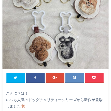
こんにちは！
いつも人気のドッグチャリティーシリーズから新作が登場
しました