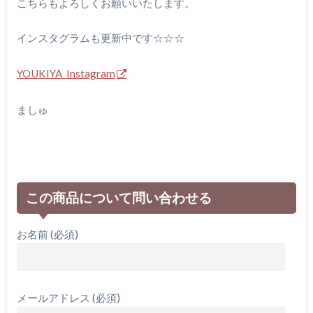
こちらもよろしくお願いいたします。
インスタグラムも更新中です☆☆☆
YOUKIYA Instagram
ましゅ
この商品について問い合わせる
お名前 (必須)
メールアドレス (必須)