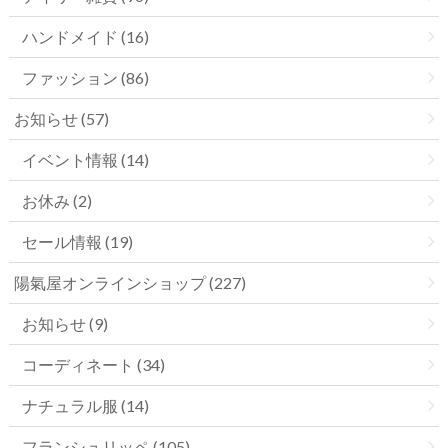
ハンドメイド (16)
ファッション (86)
お知らせ (57)
イベント情報 (14)
お休み (2)
セール情報 (19)
陽氣屋オンラインショップ (227)
お知らせ (9)
コーディネート (34)
ナチュラル服 (14)
フランシュリッペ (105)