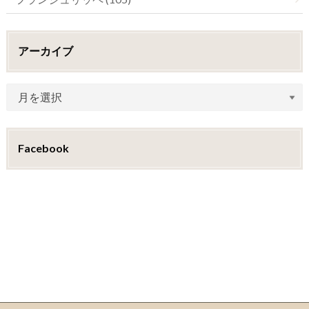
アーカイブ
Facebook