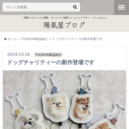
＊雑貨☆ナチュラル雑貨・カントリー雑貨☆シュシュドママン・マシュカシュ
ホーム
YOUKIYA商品紹介
ドッグチャリティーの新作登場です
2024.10.06
YOUKIYA商品紹介
ドッグチャリティーの新作登場です