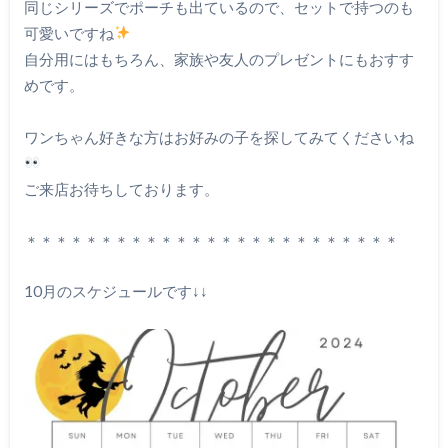
同じシリーズでポーチも出ているので、セットで持つのも
可愛いですね
自分用にはもちろん、家族や友人のプレゼントにもおすす
めです。
ワンちゃん好きな方はお好みの子を探してみてくださいね
ご来店お待ちしております。
＊＊＊＊＊＊＊＊＊＊＊＊＊＊＊＊＊＊＊＊＊＊＊＊＊
10月のスケジュールです↓↓