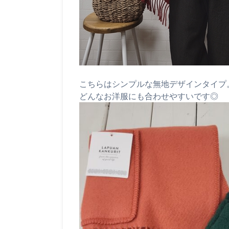
こちらはシンプルな無地デザインタイプ
どんなお洋服にも合わせやすいです◎