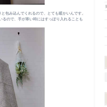
ぽりと包み込んでくれるので、とても暖かいんです。
いるので、手が寒い時にはすっぽり入れることも