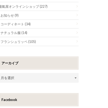
陽氣屋オンラインショップ (227)
お知らせ (9)
コーディネート (34)
ナチュラル服 (14)
フランシュリッペ (105)
アーカイブ
Facebook