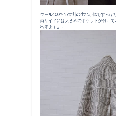
ウール100％の大判の生地が体をすっ
両サイドには大きめのポケットが付いて
出来ますよ♪