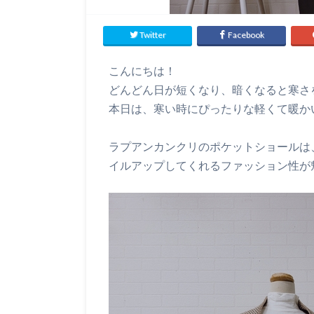
Twitter
Facebook
こんにちは！
どんどん日が短くなり、暗くなると寒さ
本日は、寒い時にぴったりな軽くて暖か
ラプアンカンクリのポケットショールは
イルアップしてくれるファッション性が