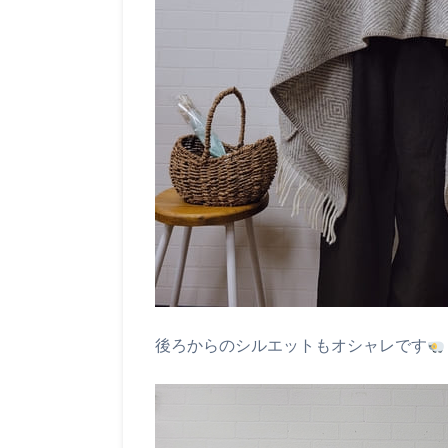
後ろからのシルエットもオシャレです