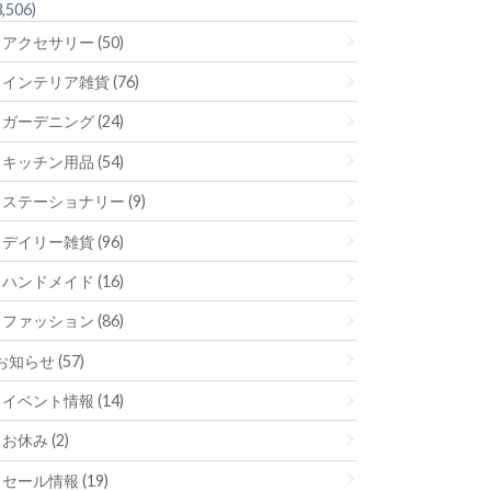
3,506)
アクセサリー (50)
インテリア雑貨 (76)
ガーデニング (24)
キッチン用品 (54)
ステーショナリー (9)
デイリー雑貨 (96)
ハンドメイド (16)
ファッション (86)
お知らせ (57)
イベント情報 (14)
お休み (2)
セール情報 (19)