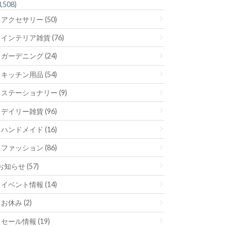
3,508)
アクセサリー (50)
インテリア雑貨 (76)
ガーデニング (24)
キッチン用品 (54)
ステーショナリー (9)
デイリー雑貨 (96)
ハンドメイド (16)
ファッション (86)
お知らせ (57)
イベント情報 (14)
お休み (2)
セール情報 (19)