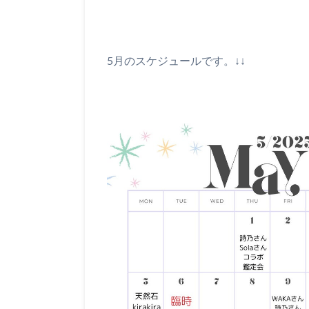
5月のスケジュールです。↓↓