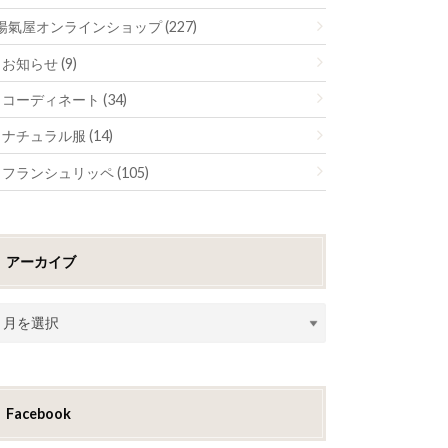
陽氣屋オンラインショップ (227)
お知らせ (9)
コーディネート (34)
ナチュラル服 (14)
フランシュリッペ (105)
アーカイブ
Facebook