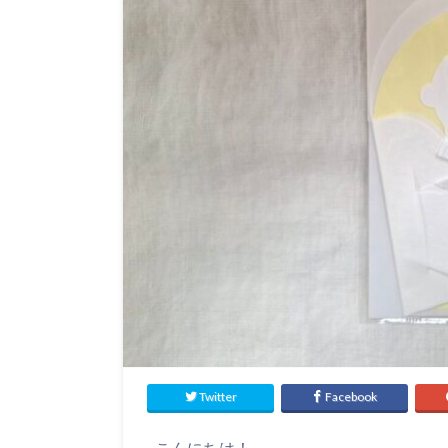
Twitter
Facebook
こんにちは！