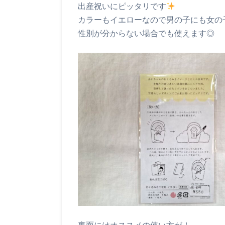
出産祝いにピッタリです
カラーもイエローなので男の子にも女の
性別が分からない場合でも使えます◎
裏面にはオススメの使い方が！