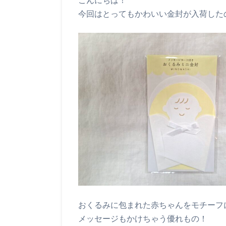
今回はとってもかわいい金封が入荷した
おくるみに包まれた赤ちゃんをモチーフ
メッセージもかけちゃう優れもの！