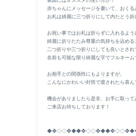
赤ちゃんにメッセージを書いて、おくる
お札は綺麗に三つ折りにして内たとう折
お祝い事ではお札は折らずに入れるよう
綺麗に折りたたみ尊重の気持ちを込める
二つ折りや三つ折りにしても良いとされ
名前も可能な限り綺麗な字でフルネーム
お相手との関係性にもよりますが、
こんなにかわいい封筒で渡されたら喜ん
機会がありましたら是非、お手に取って
ご来店お待ちしております！
◆❖◇◇❖◆◆❖◇◇❖◆◆❖◇◇❖◆