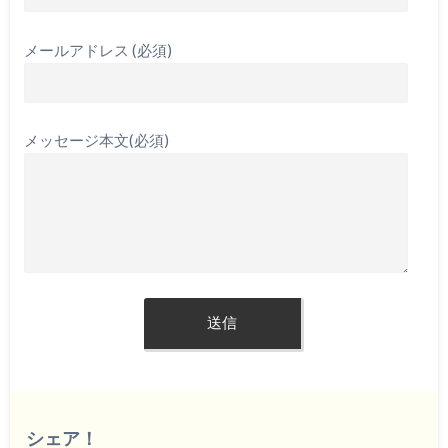
メールアドレス (必須)
メッセージ本文(必須)
シェア！