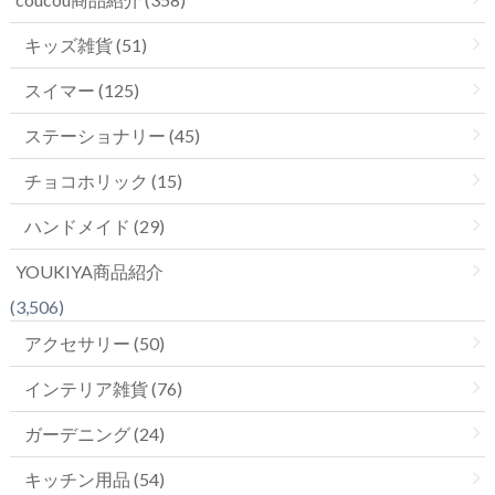
キッズ雑貨 (51)
スイマー (125)
ステーショナリー (45)
チョコホリック (15)
ハンドメイド (29)
YOUKIYA商品紹介
(3,506)
アクセサリー (50)
インテリア雑貨 (76)
ガーデニング (24)
キッチン用品 (54)