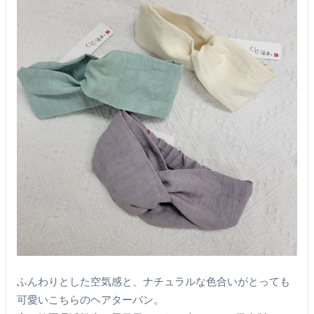
ふんわりとした空気感と、ナチュラルな色合いがとっても
可愛いこちらのヘアターバン。