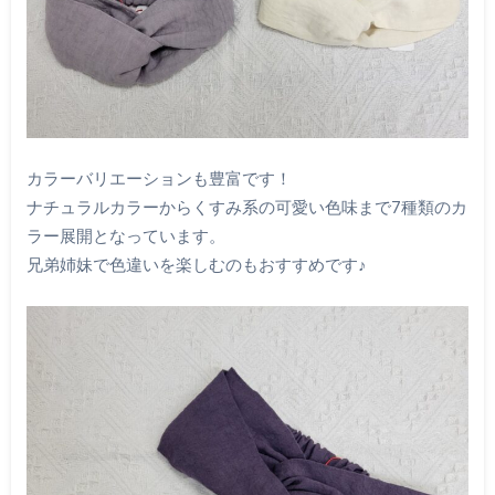
カラーバリエーションも豊富です！
ナチュラルカラーからくすみ系の可愛い色味まで7種類のカ
ラー展開となっています。
兄弟姉妹で色違いを楽しむのもおすすめです♪