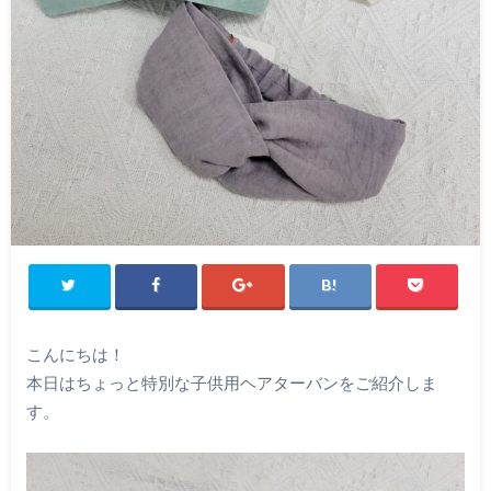
こんにちは！
本日はちょっと特別な子供用ヘアターバンをご紹介しま
す。