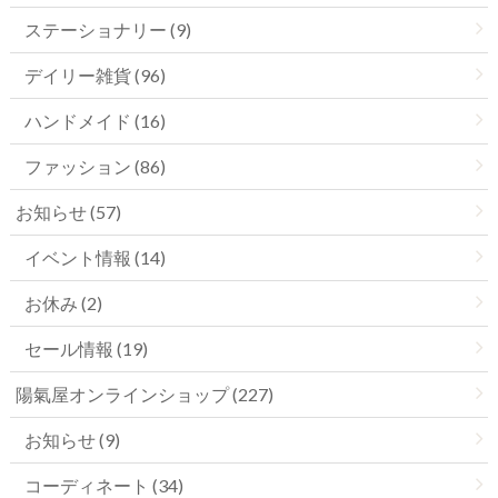
ステーショナリー (9)
デイリー雑貨 (96)
ハンドメイド (16)
ファッション (86)
お知らせ (57)
イベント情報 (14)
お休み (2)
セール情報 (19)
陽氣屋オンラインショップ (227)
お知らせ (9)
コーディネート (34)