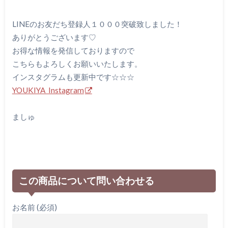
LINEのお友だち登録人１０００突破致しました！
ありがとうございます♡
お得な情報を発信しておりますので
こちらもよろしくお願いいたします。
インスタグラムも更新中です☆☆☆
YOUKIYA Instagram
ましゅ
この商品について問い合わせる
お名前 (必須)