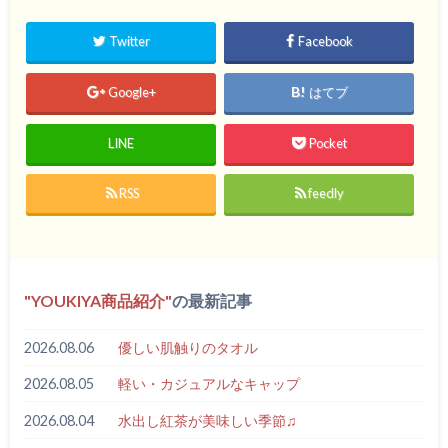
Twitter
Facebook
Google+
はてブ
LINE
Pocket
RSS
feedly
YOUKIYA商品紹介
の最新記事
2026.08.06
優しい肌触りのタオル
2026.08.05
軽い・カジュアルなキャップ
2026.08.04
水出し紅茶が美味しい季節♫