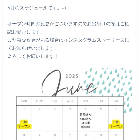
6月のスケジュールです。↓↓
オープン時間の変更がございますのでお出掛けの際はご確
認お願いします。
また急な変更がある場合はインスタグラムストーリーズに
てお知らせいたします。
よろしくお願いします！