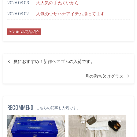
2026.08.03
大人気の手ぬぐいから
2026.08.02
人気のウサハナアイテム揃ってます
YOUKIYA商品紹介
夏におすすめ！新作ヘアゴムの入荷です。
月の満ち欠けグラス
RECOMMEND
こちらの記事も人気です。
YOUKIYA商品紹介
YOUKIYA商品紹介