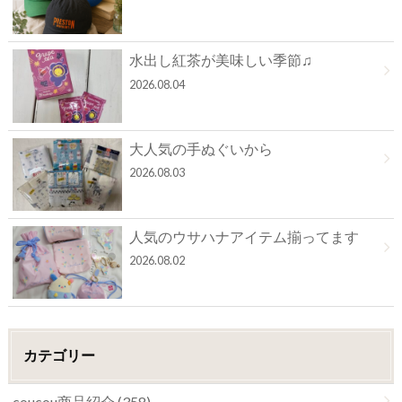
水出し紅茶が美味しい季節♫
2026.08.04
大人気の手ぬぐいから
2026.08.03
人気のウサハナアイテム揃ってます
2026.08.02
カテゴリー
coucou商品紹介 (358)