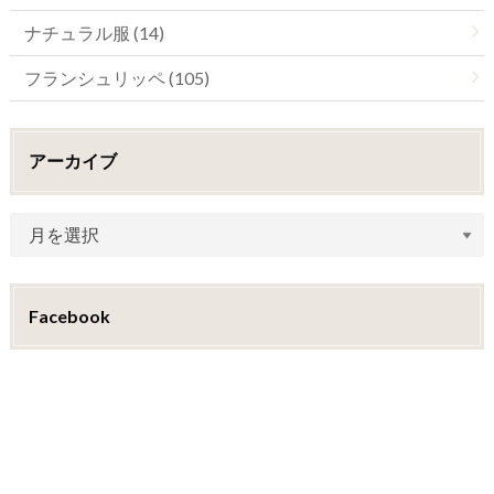
ナチュラル服 (14)
フランシュリッペ (105)
アーカイブ
Facebook