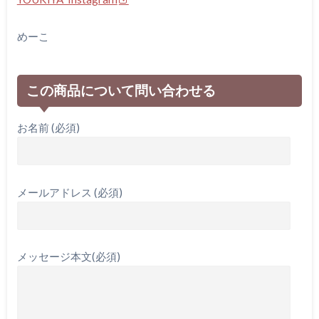
めーこ
この商品について問い合わせる
お名前 (必須)
メールアドレス (必須)
メッセージ本文(必須)