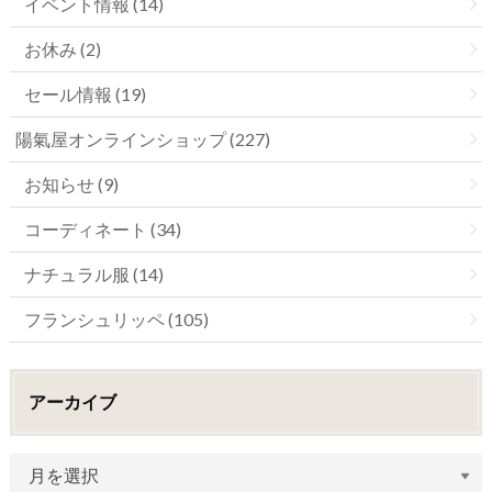
イベント情報 (14)
お休み (2)
セール情報 (19)
陽氣屋オンラインショップ (227)
お知らせ (9)
コーディネート (34)
ナチュラル服 (14)
フランシュリッペ (105)
アーカイブ