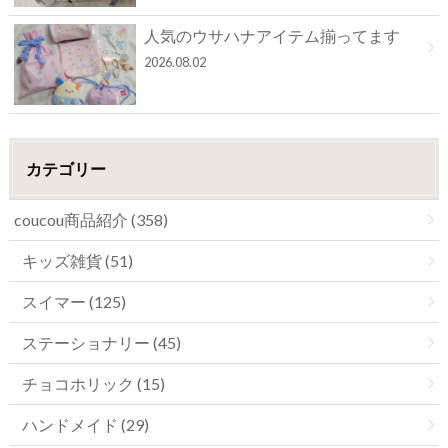
人気のウサハナアイテム揃ってます
2026.08.02
カテゴリー
coucou商品紹介 (358)
キッズ雑貨 (51)
スイマー (125)
ステーショナリー (45)
チョコホリック (15)
ハンドメイド (29)