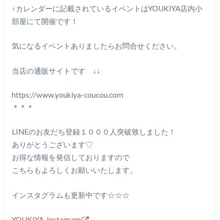
↑カレンダーに記載されているイベントはYOUKIYA店内小
部屋にて開催です！
気になるイベントありましたらお問合せください。
当店の通販サイトです ↓↓
https://www.youkiya-coucou.com
＊＊＊
LINEのお友だち登録１０００人突破致しました！
ありがとうございます♡
お得な情報を発信しておりますので
こちらもよろしくお願いいたします。
インスタグラムも更新中です☆☆☆
YOUKIYA Instagram