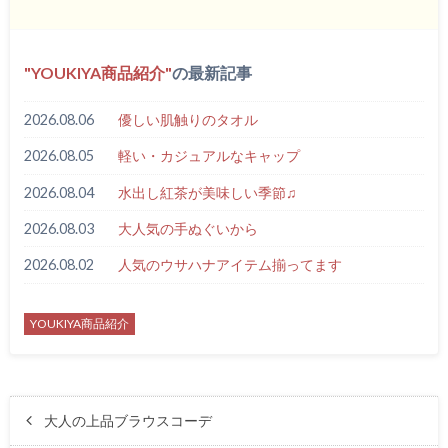
YOUKIYA商品紹介
の最新記事
2026.08.06
優しい肌触りのタオル
2026.08.05
軽い・カジュアルなキャップ
2026.08.04
水出し紅茶が美味しい季節♫
2026.08.03
大人気の手ぬぐいから
2026.08.02
人気のウサハナアイテム揃ってます
YOUKIYA商品紹介
大人の上品ブラウスコーデ