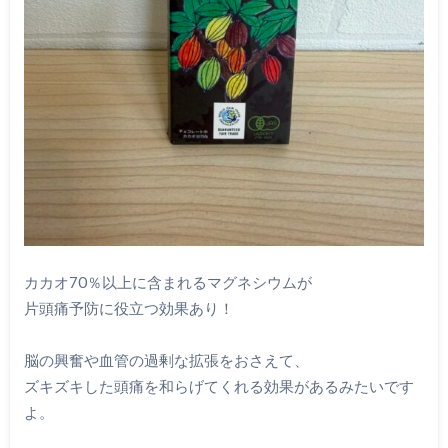
カカオ70％以上に含まれるマグネシウムが
片頭痛予防に役立つ効果あり！
脳の興奮や血管の過剰な拡張をおさえて、
ズキズキした頭痛を和らげてくれる効果があるみたいです
よ。