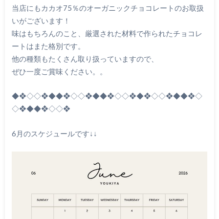
当店にもカカオ75％のオーガニックチョコレートのお取扱
いがございます！
味はもちろんのこと、厳選された材料で作られたチョコレ
ートはまた格別です。
他の種類もたくさん取り扱っていますので、
ぜひ一度ご賞味ください。。
◆❖◇◇❖◆◆❖◇◇❖◆◆❖◇◇❖◆❖◇◇❖◆◆❖◇
◇❖◆◆❖◇◇❖
6月のスケジュールです↓↓