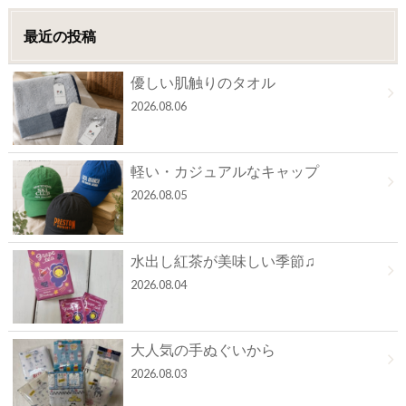
最近の投稿
優しい肌触りのタオル
2026.08.06
軽い・カジュアルなキャップ
2026.08.05
水出し紅茶が美味しい季節♫
2026.08.04
大人気の手ぬぐいから
2026.08.03