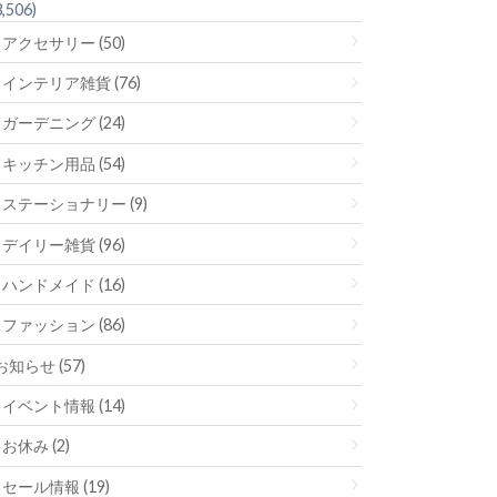
3,506)
アクセサリー (50)
インテリア雑貨 (76)
ガーデニング (24)
キッチン用品 (54)
ステーショナリー (9)
デイリー雑貨 (96)
ハンドメイド (16)
ファッション (86)
お知らせ (57)
イベント情報 (14)
お休み (2)
セール情報 (19)