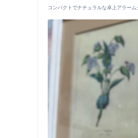
コンパクトでナチュラルな卓上アラーム