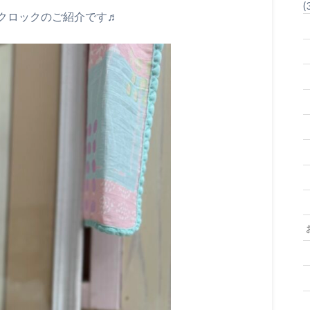
(
クロックのご紹介です♬