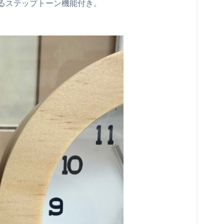
るステップトーン機能付き。