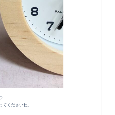
♡
ってくださいね。