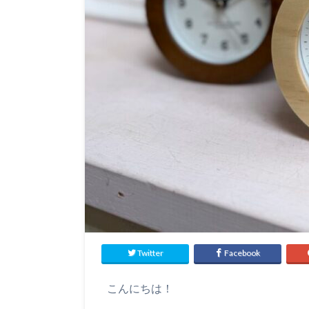
Twitter
Facebook
こんにちは！