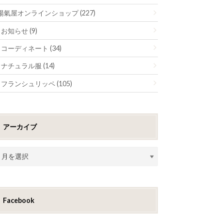
陽氣屋オンラインショップ (227)
お知らせ (9)
コーディネート (34)
ナチュラル服 (14)
フランシュリッペ (105)
アーカイブ
Facebook