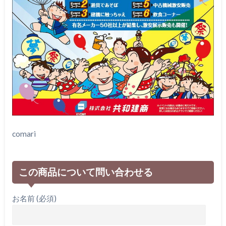
comari
この商品について問い合わせる
お名前 (必須)