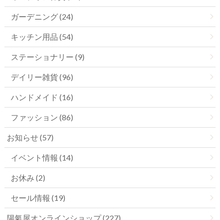
ガーデニング (24)
キッチン用品 (54)
ステーショナリー (9)
デイリー雑貨 (96)
ハンドメイド (16)
ファッション (86)
お知らせ (57)
イベント情報 (14)
お休み (2)
セール情報 (19)
陽氣屋オンラインショップ (227)