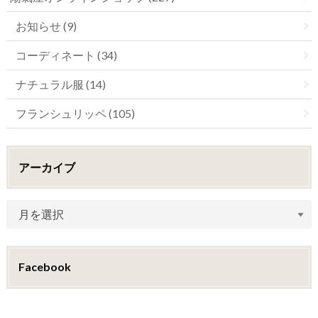
お知らせ (9)
コーディネート (34)
ナチュラル服 (14)
フランシュリッペ (105)
アーカイブ
Facebook