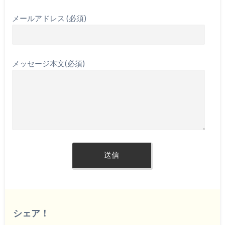
メールアドレス (必須)
メッセージ本文(必須)
シェア！