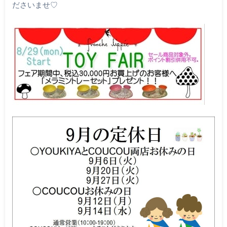
ださいませ♡