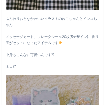
ふんわりおとなかわいいイラストのねこちゃんとインコち
ゃん
メッセージカード、フレークシール20枚(5デザイン)、香り
玉がセットになったアイテムです
中身もこんなに可愛いんです??
ネコ??