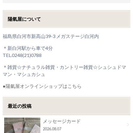
陽氣屋について
福島県白河市新高山39-3 メガステージ白河内
＊新白河駅から車で4分
TEL.0248(21)0788
＊雑貨☆ナチュラル雑貨・カントリー雑貨☆シュシュドマ
マン・マシュカシュ
●陽氣屋オンラインショップはこちら
最近の投稿
メッセージカード
2026.08.07