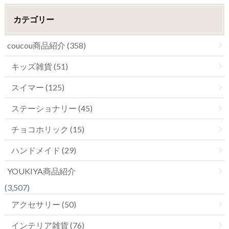
カテゴリー
coucou商品紹介 (358)
キッズ雑貨 (51)
スイマー (125)
ステーショナリー (45)
チョコホリック (15)
ハンドメイド (29)
YOUKIYA商品紹介
(3,507)
アクセサリー (50)
インテリア雑貨 (76)