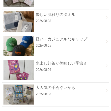
優しい肌触りのタオル
2026.08.06
軽い・カジュアルなキャップ
2026.08.05
水出し紅茶が美味しい季節♫
2026.08.04
大人気の手ぬぐいから
2026.08.03