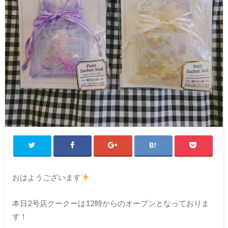
おはようございます
本日2号店クークーは12時からのオープンとなっておりま
す！