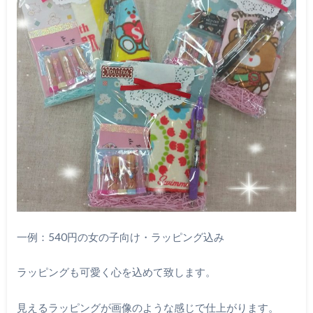
一例：540円の女の子向け・ラッピング込み
ラッピングも可愛く心を込めて致します。
見えるラッピングが画像のような感じで仕上がります。