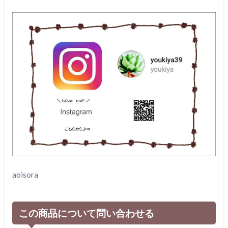
aoisora
この商品について問い合わせる