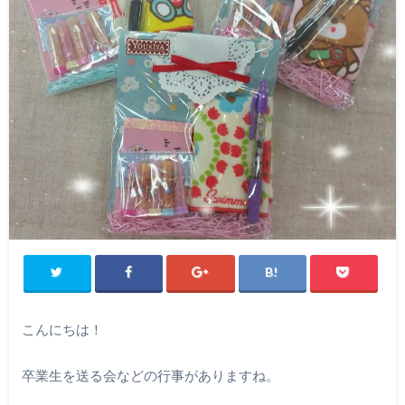
こんにちは！
卒業生を送る会などの行事がありますね。