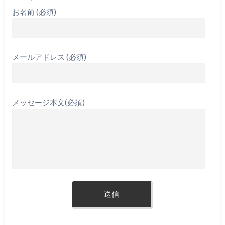
お名前 (必須)
メールアドレス (必須)
メッセージ本文(必須)