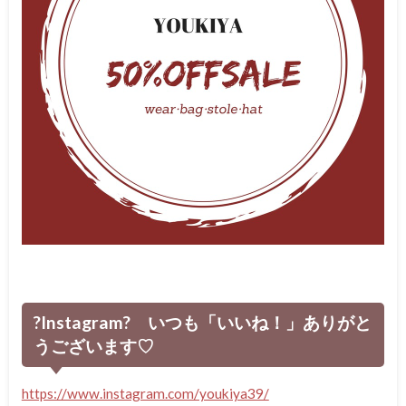
?Instagram? いつも「いいね！」ありがと
うございます♡
https://www.instagram.com/youkiya39/