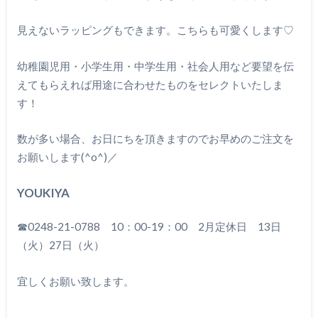
見えないラッピングもできます。こちらも可愛くします♡
幼稚園児用・小学生用・中学生用・社会人用など要望を伝
えてもらえれば用途に合わせたものをセレクトいたしま
す！
数が多い場合、お日にちを頂きますのでお早めのご注文を
お願いします(^o^)／
YOUKIYA
☎0248-21-0788 10：00-19：00 2月定休日 13日
（火）27日（火）
宜しくお願い致します。