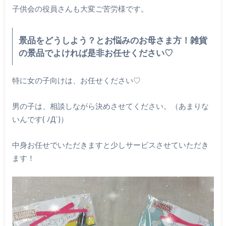
子供会の役員さんも大変ご苦労様です。
景品をどうしよう？とお悩みのお母さま方！雑貨
の景品でよければ是非お任せください♡
特に女の子向けは、お任せください♡
男の子は、相談しながら決めさせてください。（あまりな
いんです( ﾉД`)）
中身お任せでいただきますと少しサービスさせていただき
ます！