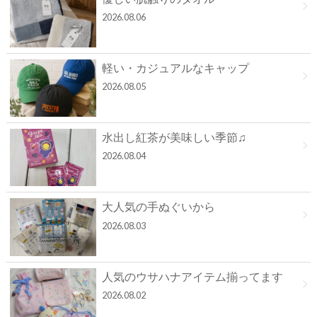
2026.08.06
軽い・カジュアルなキャップ
2026.08.05
水出し紅茶が美味しい季節♫
2026.08.04
大人気の手ぬぐいから
2026.08.03
人気のウサハナアイテム揃ってます
2026.08.02