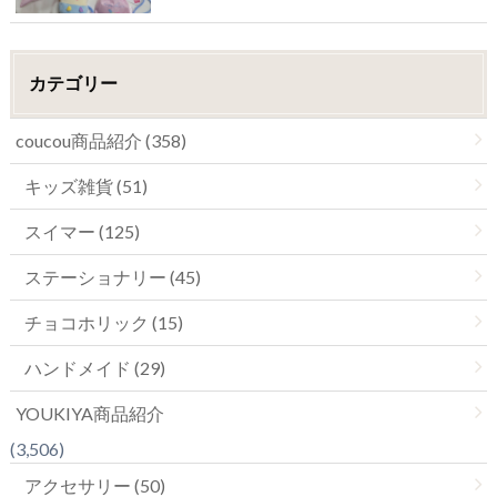
カテゴリー
coucou商品紹介 (358)
キッズ雑貨 (51)
スイマー (125)
ステーショナリー (45)
チョコホリック (15)
ハンドメイド (29)
YOUKIYA商品紹介
(3,506)
アクセサリー (50)