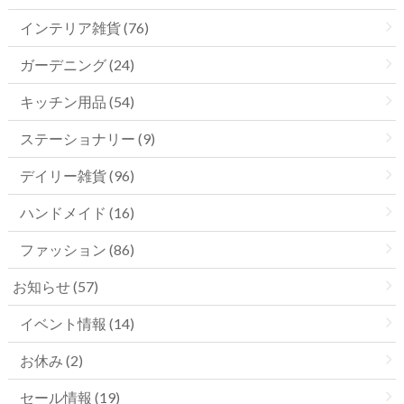
インテリア雑貨 (76)
ガーデニング (24)
キッチン用品 (54)
ステーショナリー (9)
デイリー雑貨 (96)
ハンドメイド (16)
ファッション (86)
お知らせ (57)
イベント情報 (14)
お休み (2)
セール情報 (19)