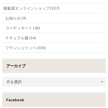
陽氣屋オンラインショップ (227)
お知らせ (9)
コーディネート (34)
ナチュラル服 (14)
フランシュリッペ (105)
アーカイブ
Facebook