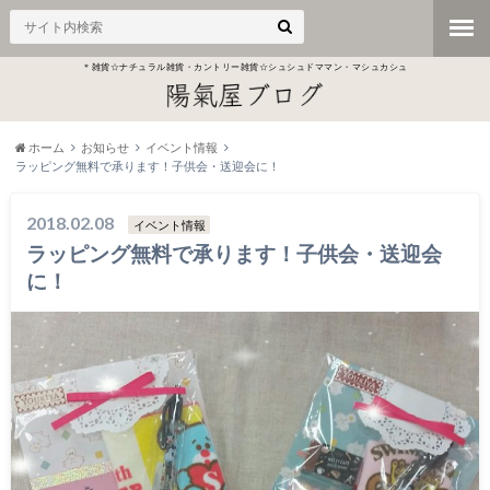
＊雑貨☆ナチュラル雑貨・カントリー雑貨☆シュシュドママン・マシュカシュ
ホーム
お知らせ
イベント情報
ラッピング無料で承ります！子供会・送迎会に！
2018.02.08
イベント情報
ラッピング無料で承ります！子供会・送迎会
に！