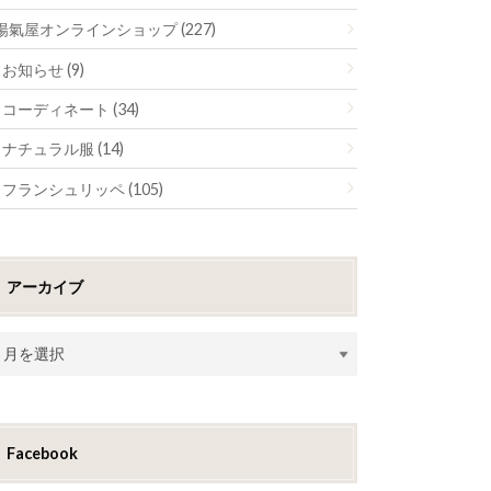
陽氣屋オンラインショップ (227)
お知らせ (9)
コーディネート (34)
ナチュラル服 (14)
フランシュリッペ (105)
アーカイブ
Facebook