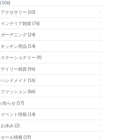
3,506)
アクセサリー (50)
インテリア雑貨 (76)
ガーデニング (24)
キッチン用品 (54)
ステーショナリー (9)
デイリー雑貨 (96)
ハンドメイド (16)
ファッション (86)
お知らせ (57)
イベント情報 (14)
お休み (2)
セール情報 (19)