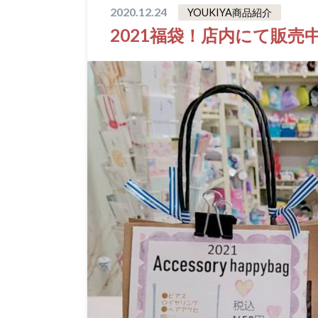
2020.12.24
YOUKIYA商品紹介
2021福袋！店内にて販売