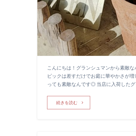
こんにちは！グランシュマンから素敵な
ピックは差すだけでお庭に華やかさが増
っても素敵なんです◎ 当店に入荷した
続きを読む