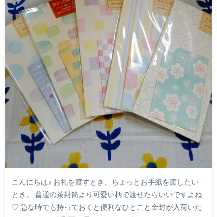
こんにちは♪ お礼を渡すとき、ちょっとお手紙を渡したい
とき。 普通の茶封筒より可愛い柄で渡せたらいいですよね
♡ 急な時でも持っておくと便利なひとこと金封が入荷いた