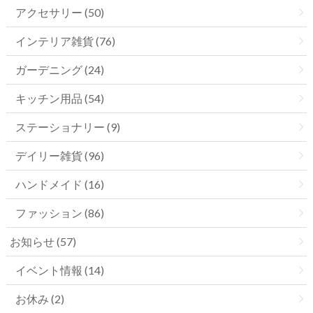
アクセサリー (50)
インテリア雑貨 (76)
ガーデニング (24)
キッチン用品 (54)
ステーショナリー (9)
デイリー雑貨 (96)
ハンドメイド (16)
ファッション (86)
お知らせ (57)
イベント情報 (14)
お休み (2)