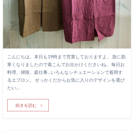
こんにちは。本日も19時まで営業しておりますよ。 急に肌
寒くなりましたので着こんでお出かけくださいね。 毎日お
料理、掃除、庭仕事…いろんなシチュエーションで着用す
るエプロン。 せっかくだからお気に入りのデザインを選び
たい…
続きを読む