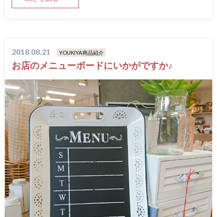
2018.08.21
YOUKIYA商品紹介
お店のメニューボードにいかがですか♪