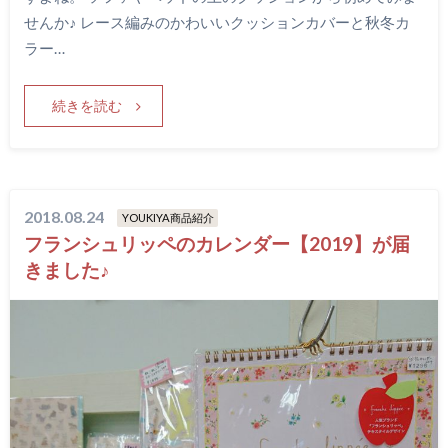
せんか♪ レース編みのかわいいクッションカバーと秋冬カ
ラー…
続きを読む
2018.08.24
YOUKIYA商品紹介
フランシュリッペのカレンダー【2019】が届
きました♪