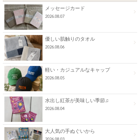
メッセージカード
2026.08.07
優しい肌触りのタオル
2026.08.06
軽い・カジュアルなキャップ
2026.08.05
水出し紅茶が美味しい季節♫
2026.08.04
大人気の手ぬぐいから
2026.08.03