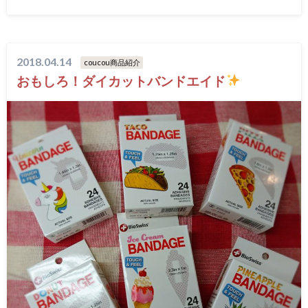
2018.04.14
coucou商品紹介
おもしろ！ダイカットバンドエイド