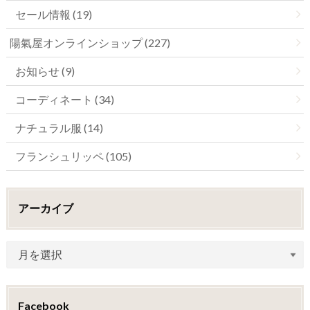
セール情報 (19)
陽氣屋オンラインショップ (227)
お知らせ (9)
コーディネート (34)
ナチュラル服 (14)
フランシュリッペ (105)
アーカイブ
Facebook