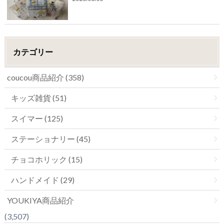
カテゴリー
coucou商品紹介 (358)
キッズ雑貨 (51)
スイマー (125)
ステーショナリー (45)
チョコホリック (15)
ハンドメイド (29)
YOUKIYA商品紹介
(3,507)