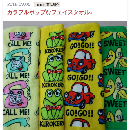
2018.09.06
coucou商品紹介
カラフルポップなフェイスタオル♪