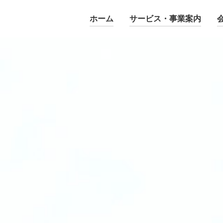
ホーム
サービス・事業案内