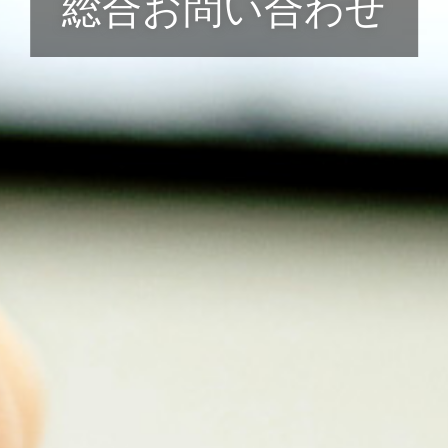
総合お問い合わせ