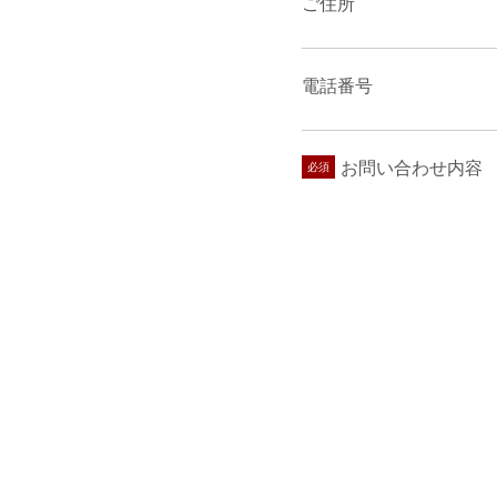
ご住所
電話番号
お問い合わせ内容