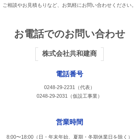
ご相談やお見積もりなど、お気軽にお問い合わせください。
お電話での
お問い合わせ
株式会社共和建商
電話番号
0248-29-2231（代表）
0248-29-2031（仮設工事業）
営業時間
8:00〜18:00（日・年末年始、夏期・冬期休業日を除く）