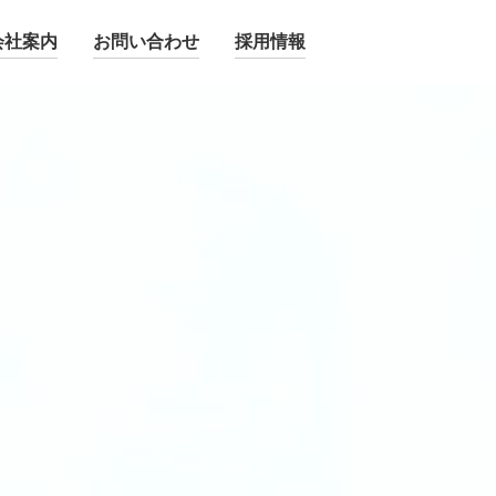
会社案内
お問い合わせ
採用情報