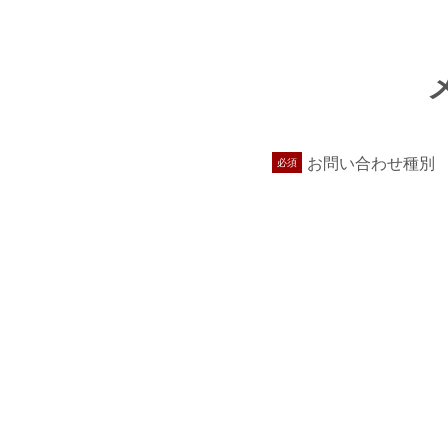
お問い合わせ種別