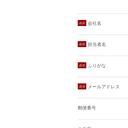
会社名
担当者名
ふりがな
メールアドレス
郵便番号