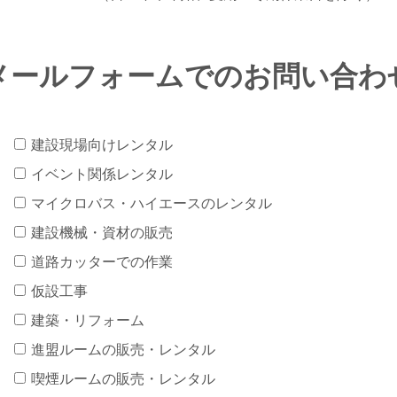
メールフォームでの
お問い合わ
建設現場向けレンタル
イベント関係レンタル
マイクロバス・ハイエースのレンタル
建設機械・資材の販売
道路カッターでの作業
仮設工事
建築・リフォーム
進盟ルームの販売・レンタル
喫煙ルームの販売・レンタル