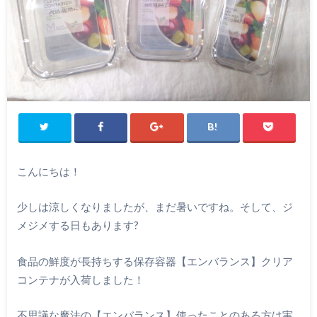
こんにちは！
少しは涼しくなりましたが、まだ暑いですね。そして、ジ
メジメする日もあります?
食品の鮮度が長持ちする保存容器【エンバランス】クリア
コンテナが入荷しました！
不思議な魔法の【エンバランス】使ったことのある方は実