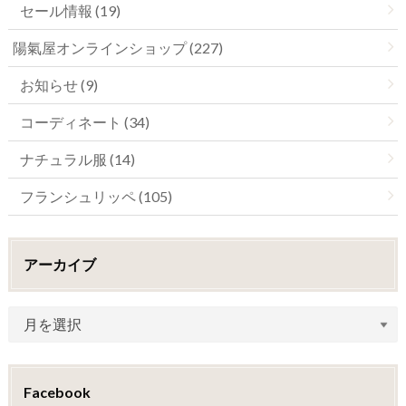
セール情報 (19)
陽氣屋オンラインショップ (227)
お知らせ (9)
コーディネート (34)
ナチュラル服 (14)
フランシュリッペ (105)
アーカイブ
Facebook