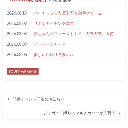
2026.08.10
パイナップル
豆乳配合除毛クリーム
2026.08.09
リネンキッチンクロス
2026.08.08
赤ちゃんのファーストトイ「ガラガラ」入荷
2026.08.07
メッセージカード
2026.08.06
優しい肌触りのタオル
YOUKIYA商品紹介
開運イベント開催のお知らせ
ジャガード織りのマルチカバーが入荷！