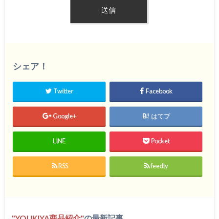
シェア！
Twitter
Facebook
Google+
はてブ
LINE
Pocket
RSS
feedly
YOUKIYA商品紹介
の最新記事