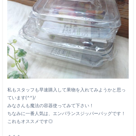
私もスタッフも早速購入して果物を入れてみようかと思っ
ています(^^)/
みなさんも魔法の容器使ってみて下さい！
ちなみに一番人気は、エンバランスジッパーバッグです！
これもオススメです◎