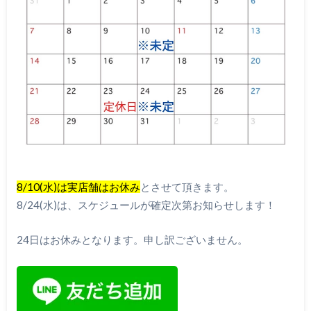
8/10(水)は実店舗はお休み
とさせて頂きます。
8/24(水)は、スケジュールが確定次第お知らせします！
24日はお休みとなります。申し訳ございません。