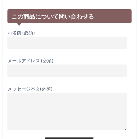
この商品について問い合わせる
お名前 (必須)
メールアドレス (必須)
メッセージ本文(必須)