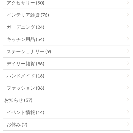
アクセサリー (50)
インテリア雑貨 (76)
ガーデニング (24)
キッチン用品 (54)
ステーショナリー (9)
デイリー雑貨 (96)
ハンドメイド (16)
ファッション (86)
お知らせ (57)
イベント情報 (14)
お休み (2)