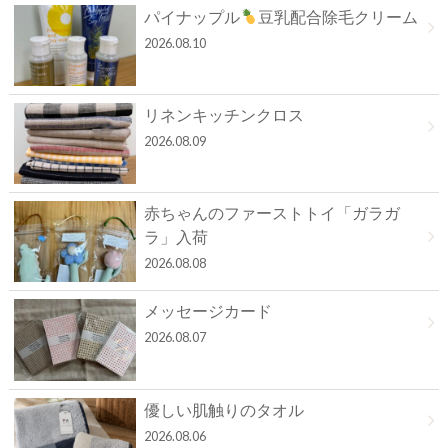
パイナップル
豆乳配合除毛クリーム
2026.08.10
リネンキッチンクロス
2026.08.09
赤ちゃんのファーストトイ「ガラガ
ラ」入荷
2026.08.08
メッセージカード
2026.08.07
優しい肌触りのタオル
2026.08.06