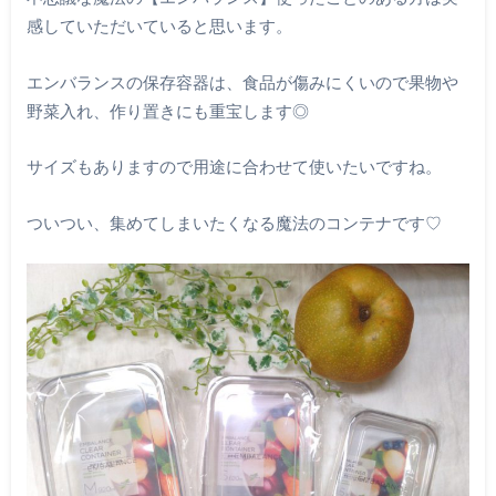
感していただいていると思います。
エンバランスの保存容器は、食品が傷みにくいので果物や
野菜入れ、作り置きにも重宝します◎
サイズもありますので用途に合わせて使いたいですね。
ついつい、集めてしまいたくなる魔法のコンテナです♡