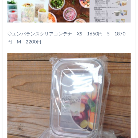
◇エンバランスクリアコンテナ XS 1650円 S 1870
円 M 2200円