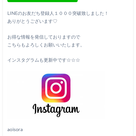
LINEのお友だち登録人１０００突破致しました！
ありがとうございます♡
お得な情報を発信しておりますので
こちらもよろしくお願いいたします。
インスタグラムも更新中です☆☆☆
aoisora