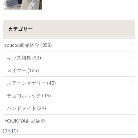
カテゴリー
coucou商品紹介 (358)
キッズ雑貨 (51)
スイマー (125)
ステーショナリー (45)
チョコホリック (15)
ハンドメイド (29)
YOUKIYA商品紹介
(3,510)