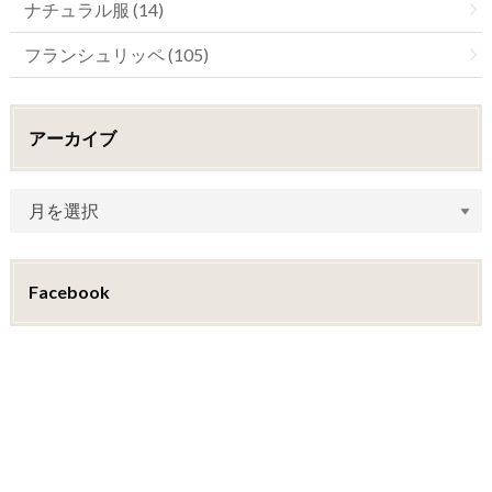
ナチュラル服 (14)
フランシュリッペ (105)
アーカイブ
Facebook