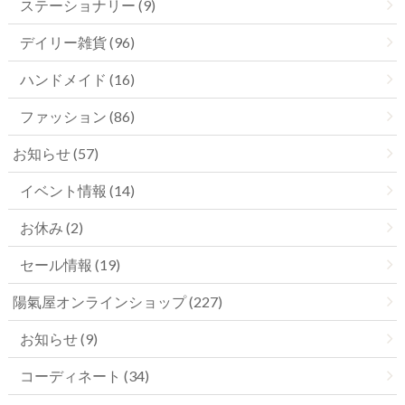
ステーショナリー (9)
デイリー雑貨 (96)
ハンドメイド (16)
ファッション (86)
お知らせ (57)
イベント情報 (14)
お休み (2)
セール情報 (19)
陽氣屋オンラインショップ (227)
お知らせ (9)
コーディネート (34)