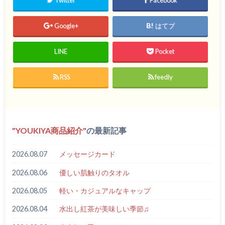
Twitter
Facebook
Google+
はてブ
LINE
Pocket
RSS
feedly
YOUKIYA商品紹介
の最新記事
2026.08.07
メッセージカード
2026.08.06
優しい肌触りのタオル
2026.08.05
軽い・カジュアルなキャップ
2026.08.04
水出し紅茶が美味しい季節♫