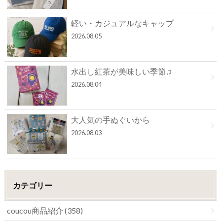
軽い・カジュアルなキャップ
2026.08.05
水出し紅茶が美味しい季節♫
2026.08.04
大人気の手ぬぐいから
2026.08.03
カテゴリー
coucou商品紹介 (358)