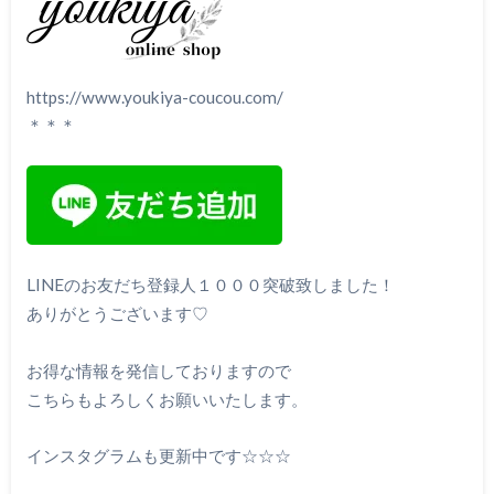
https://www.youkiya-coucou.com/
＊＊＊
LINEのお友だち登録人１０００突破致しました！
ありがとうございます♡
お得な情報を発信しておりますので
こちらもよろしくお願いいたします。
インスタグラムも更新中です☆☆☆