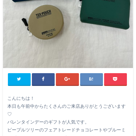
こんにちは！
本日も午前中からたくさんのご来店ありがとうございます
♡
バレンタインデーのギフトが人気です。
ピープルツリーのフェアトレードチョコレートやブルーミ