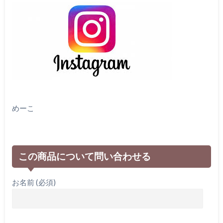
めーこ
この商品について問い合わせる
お名前 (必須)