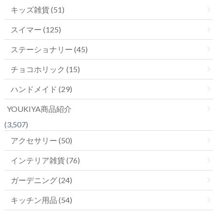
キッズ雑貨 (51)
スイマー (125)
ステーショナリー (45)
チョコホリック (15)
ハンドメイド (29)
YOUKIYA商品紹介
(3,507)
アクセサリー (50)
インテリア雑貨 (76)
ガーデニング (24)
キッチン用品 (54)