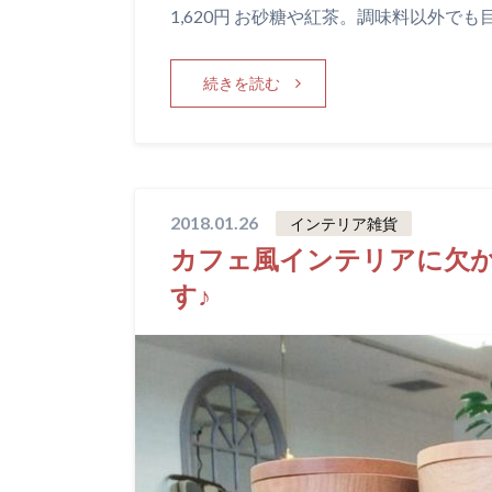
1,620円 お砂糖や紅茶。調味料以外でも
続きを読む
2018.01.26
インテリア雑貨
カフェ風インテリアに欠
す♪