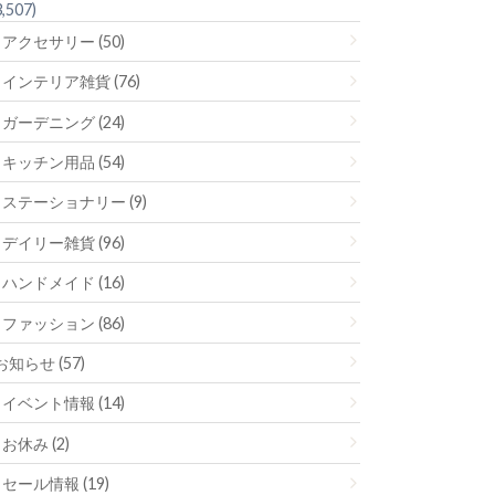
3,507)
アクセサリー (50)
インテリア雑貨 (76)
ガーデニング (24)
キッチン用品 (54)
ステーショナリー (9)
デイリー雑貨 (96)
ハンドメイド (16)
ファッション (86)
お知らせ (57)
イベント情報 (14)
お休み (2)
セール情報 (19)