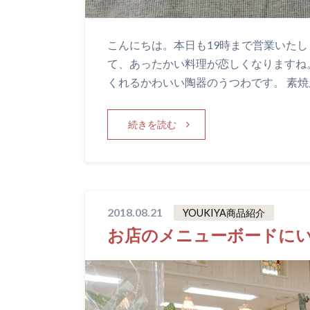
こんにちは。本日も19時まで営業いたし
て、あったかい料理が恋しくなりますね
くれるかわいい陶器のうつわです。 素焼
続きを読む
2018.08.21
YOUKIYA商品紹介
お店のメニューボードにい