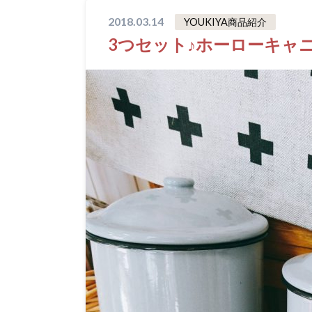
2018.03.14
YOUKIYA商品紹介
3つセット♪ホーローキャ