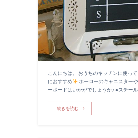
こんにちは。 おうちのキッチンに使っ
におすすめ
ホーローのキャニスターや
ーボードはいかがでしょうか♪ ●スチー
続きを読む