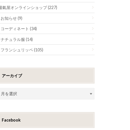
陽氣屋オンラインショップ (227)
お知らせ (9)
コーディネート (34)
ナチュラル服 (14)
フランシュリッペ (105)
アーカイブ
Facebook