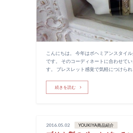
こんにちは。 今年はボヘミアンスタイル
です。 そのコーディネートに合わせて
す。 ブレスレット感覚で気軽につけられ
続きを読む
2016.05.02
YOUKIYA商品紹介