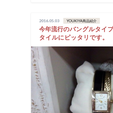
2016.05.03
YOUKIYA商品紹介
今年流行のバングルタイ
タイルにピッタリです。