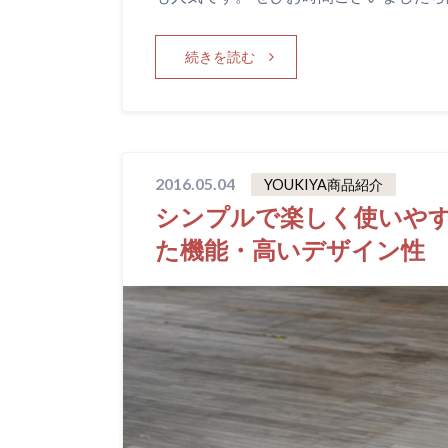
続きを読む
2016.05.04
YOUKIYA商品紹介
シンプルで楽しく使いやすいリ
た機能・高いデザイン性