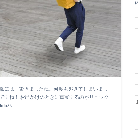
(
強風には、驚きましたね。何度も起きてしまいまし
ですね！ お出かけのときに重宝するのがリュック
uluハ…