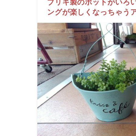
ブリキ製のポットがいろい
ングが楽しくなっちゃう