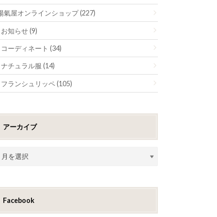
陽氣屋オンラインショップ (227)
お知らせ (9)
コーディネート (34)
ナチュラル服 (14)
フランシュリッペ (105)
アーカイブ
Facebook