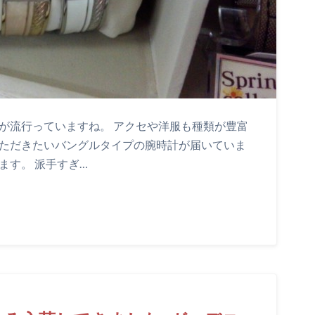
が流行っていますね。 アクセや洋服も種類が豊富
いただきたいバングルタイプの腕時計が届いていま
ます。 派手すぎ…