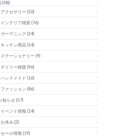
3,508)
アクセサリー (50)
インテリア雑貨 (76)
ガーデニング (24)
キッチン用品 (54)
ステーショナリー (9)
デイリー雑貨 (96)
ハンドメイド (16)
ファッション (86)
お知らせ (57)
イベント情報 (14)
お休み (2)
セール情報 (19)