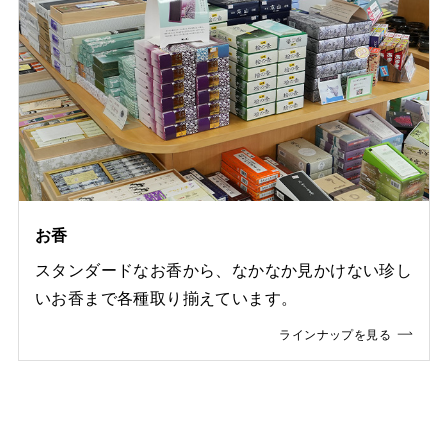
お香
スタンダードなお香から、なかなか見かけない珍し
いお香まで各種取り揃えています。
ラインナップを見る