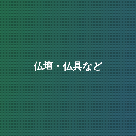
仏壇・仏具など