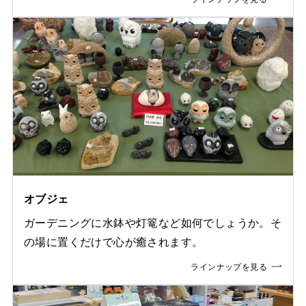
オブジェ
ガーデニングに水鉢や灯篭など如何でしょうか。そ
の場に置くだけで心が癒されます。
ラインナップを見る