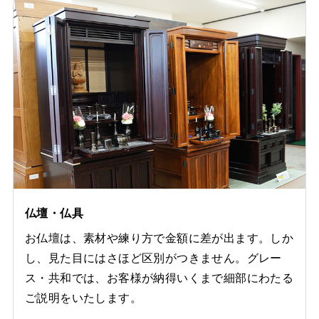
仏壇・仏具
お仏壇は、素材や練り方で金額に差が出ます。しか
し、見た目にはさほど区別がつきません。グレー
ス・共和では、お客様が納得いくまで細部にわたる
ご説明をいたします。