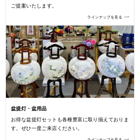
ご提案いたします。
ラインナップを見る
盆提灯・盆用品
お得な盆提灯セットも各種豊富に取り揃えておりま
す。ぜひ一度ご来店ください。
ラインナップを見る