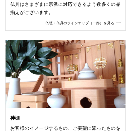
仏具はさまざまに宗派に対応できるよう数多くの品
揃えがございます。
仏壇・仏具のラインナップ（一部）を見る
神棚
お客様のイメージするもの、ご要望に添ったものを