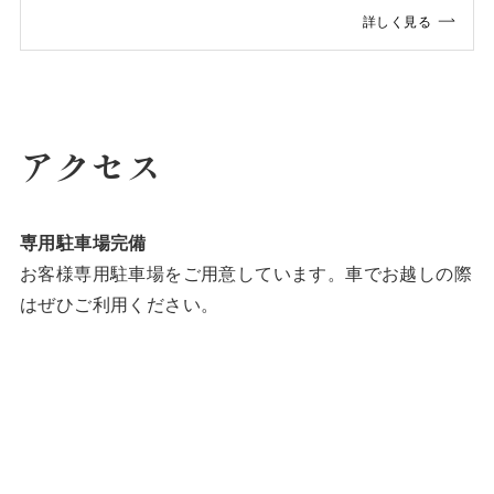
詳しく見る
アクセス
専用駐車場完備
お客様専用駐車場をご用意しています。車でお越しの際
はぜひご利用ください。