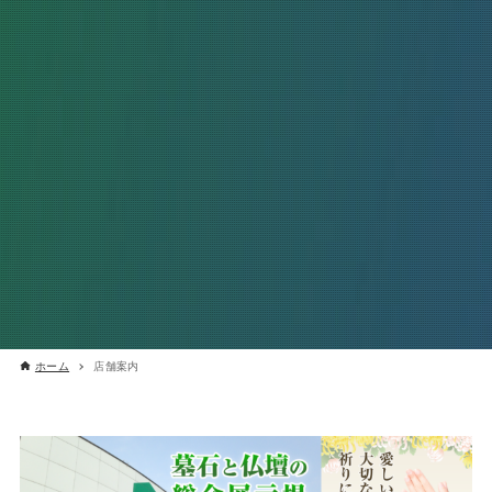
ホーム
店舗案内