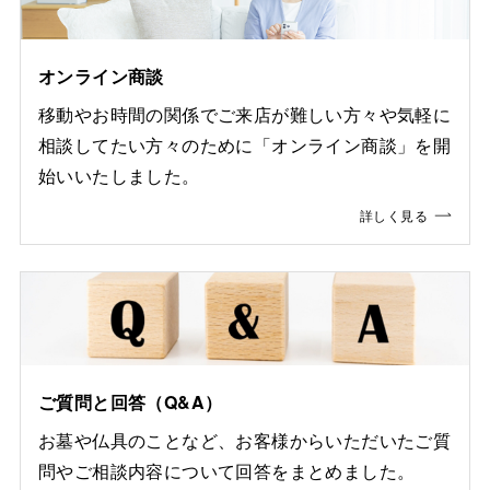
オンライン商談
移動やお時間の関係でご来店が難しい方々や気軽に
相談してたい方々のために「オンライン商談」を開
始いいたしました。
詳しく見る
ご質問と回答（Q&A）
お墓や仏具のことなど、お客様からいただいたご質
問やご相談内容について回答をまとめました。