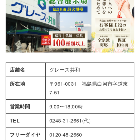
店舗名
グレース共和
所在地
〒961-0031 福島県白河市字道東
7-51
営業時間
9:00〜18:00時
TEL
0248-31-2661(代)
フリーダイヤ
0120-48-2660