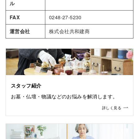
ル
FAX
0248-27-5230
運営会社
株式会社共和建商
スタッフ紹介
お墓・仏壇・物議などのお悩みを解消します。
詳しく見る