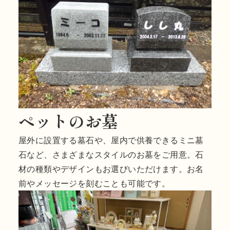
ペットのお墓
屋外に設置する墓石や、屋内で供養できるミニ墓
石など、さまざまなスタイルのお墓をご用意。石
材の種類やデザインもお選びいただけます。お名
前やメッセージを刻むことも可能です。