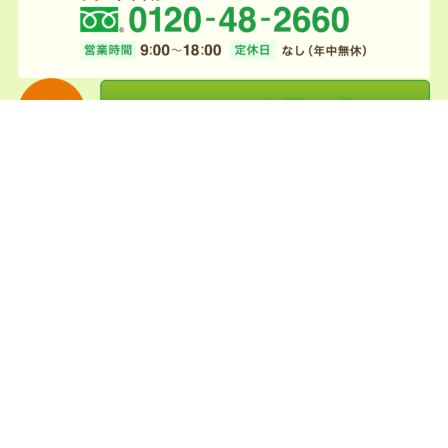
〒961-0031 福島県白河市道東7-51
TEL 0120-48-2660
営業時間 9:00～18:00
トップ
墓石・お墓