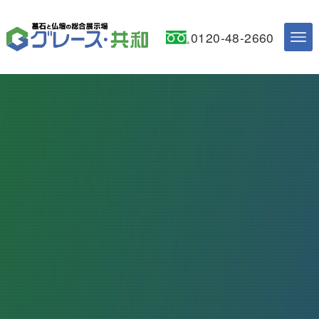
0120-48-2660