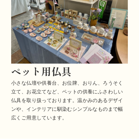
ペット用仏具
小さな仏壇や供養台、お位牌、おりん、ろうそく
立て、お花立てなど、ペットの供養にふさわしい
仏具を取り扱っております。温かみのあるデザイ
ンや、インテリアに馴染むシンプルなものまで幅
広くご用意しています。