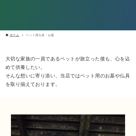
ホーム
ペット用仏具・お墓
大切な家族の一員であるペットが旅立った後も、心を込
めて供養したい。
そんな想いに寄り添い、当店ではペット用のお墓や仏具
を取り揃えております。