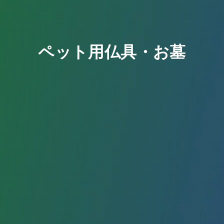
ペット用仏具・お墓