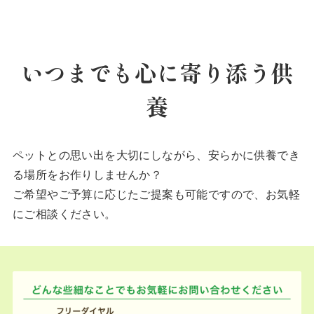
いつまでも心に寄り添う供
養
ペットとの思い出を大切にしながら、安らかに供養でき
る場所をお作りしませんか？
ご希望やご予算に応じたご提案も可能ですので、お気軽
にご相談ください。